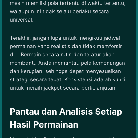
mesin memiliki pola tertentu di waktu tertentu,
walaupun ini tidak selalu berlaku secara
universal.
Terakhir, jangan lupa untuk mengikuti jadwal
permainan yang realistis dan tidak memforsir
diri. Bermain secara rutin dan teratur akan
membantu Anda memantau pola kemenangan
dan kerugian, sehingga dapat menyesuaikan
strategi secara tepat. Konsistensi adalah kunci
untuk meraih jackpot secara berkelanjutan.
Pantau dan Analisis Setiap
Hasil Permainan