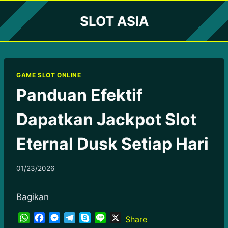
Skip
SLOT ASIA
to
content
GAME SLOT ONLINE
Panduan Efektif
Dapatkan Jackpot Slot
Eternal Dusk Setiap Hari
By
01/23/2026
adminbordea
Bagikan
W
F
M
T
S
L
X
Share