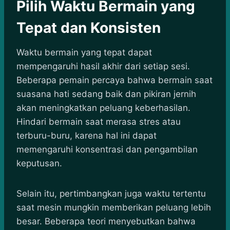
Pilih Waktu Bermain yang
Tepat dan Konsisten
Waktu bermain yang tepat dapat
mempengaruhi hasil akhir dari setiap sesi.
Beberapa pemain percaya bahwa bermain saat
suasana hati sedang baik dan pikiran jernih
akan meningkatkan peluang keberhasilan.
Hindari bermain saat merasa stres atau
terburu-buru, karena hal ini dapat
memengaruhi konsentrasi dan pengambilan
keputusan.
Selain itu, pertimbangkan juga waktu tertentu
saat mesin mungkin memberikan peluang lebih
besar. Beberapa teori menyebutkan bahwa