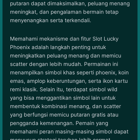
putaran dapat dimaksimalkan, peluang menang
meningkat, dan pengalaman bermain tetap
menyenangkan serta terkendali.
Memahami mekanisme dan fitur Slot Lucky
Phoenix adalah langkah penting untuk
meningkatkan peluang menang dan memicu
scatter dengan lebih mudah. Permainan ini
menampilkan simbol khas seperti phoenix, koin
emas, amplop keberuntungan, serta ikon kartu
remi klasik. Selain itu, terdapat simbol wild
yang bisa menggantikan simbol lain untuk
membentuk kombinasi menang, dan scatter
yang berfungsi memicu putaran gratis atau
pengganda kemenangan. Pemain yang
memahami peran masing-masing simbol dapat