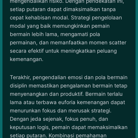
mengendalikan risiko. Dengan pendekatan ini,
setiap putaran dapat dimaksimalkan tanpa
cepat kehabisan modal. Strategi pengelolaan
modal yang baik memungkinkan pemain
bermain lebih lama, mengamati pola
permainan, dan memanfaatkan momen scatter
secara efektif untuk meningkatkan peluang
kemenangan.
Terakhir, pengendalian emosi dan pola bermain
disiplin memastikan pengalaman bermain tetap
menyenangkan dan produktif. Bermain terlalu
lama atau terbawa euforia kemenangan dapat
menurunkan fokus dan merusak strategi.
Dengan jeda sejenak, fokus penuh, dan
keputusan logis, pemain dapat memaksimalkan
setiap putaran. Kombinasi pemahaman