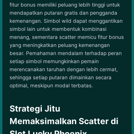
fitur bonus memiliki peluang lebih tinggi untuk
mendapatkan putaran gratis dan pengganda
kemenangan. Simbol wild dapat menggantikan
simbol lain untuk membentuk kombinasi
menang, sementara scatter memicu fitur bonus
yang meningkatkan peluang kemenangan
besar. Pemahaman mendalam terhadap peran
setiap simbol memungkinkan pemain
merencanakan taruhan dengan lebih cermat,
sehingga setiap putaran dimainkan secara
optimal, meskipun modal terbatas.
Strategi Jitu
Memaksimalkan Scatter di
Slot Lucky Phoenix