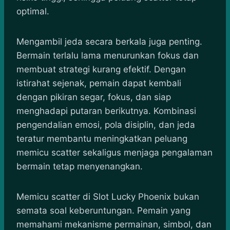
optimal.
Mengambil jeda secara berkala juga penting.
Bermain terlalu lama menurunkan fokus dan
membuat strategi kurang efektif. Dengan
istirahat sejenak, pemain dapat kembali
dengan pikiran segar, fokus, dan siap
menghadapi putaran berikutnya. Kombinasi
pengendalian emosi, pola disiplin, dan jeda
teratur membantu meningkatkan peluang
memicu scatter sekaligus menjaga pengalaman
bermain tetap menyenangkan.
Memicu scatter di Slot Lucky Phoenix bukan
semata soal keberuntungan. Pemain yang
memahami mekanisme permainan, simbol, dan