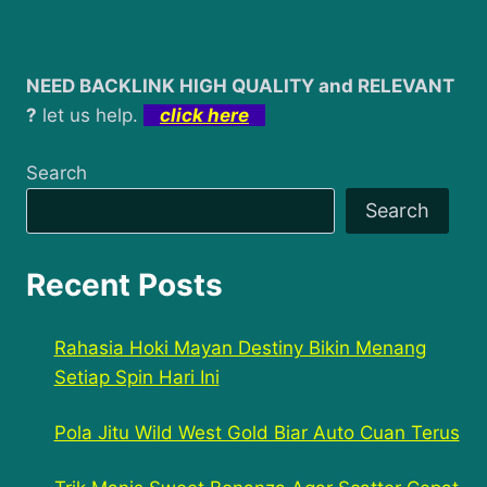
NEED BACKLINK HIGH QUALITY and RELEVANT
?
let us help.
click here
Search
Search
Recent Posts
Rahasia Hoki Mayan Destiny Bikin Menang
Setiap Spin Hari Ini
Pola Jitu Wild West Gold Biar Auto Cuan Terus