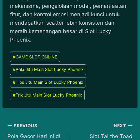
mekanisme, pengelolaan modal, pemanfaatan
fitur, dan kontrol emosi menjadi kunci untuk
mendapatkan scatter lebih konsisten dan
meraih kemenangan besar di Slot Lucky
Phoenix.
Post
#
GAME SLOT ONLINE
Tags:
#
Pola Jitu Main Slot Lucky Phoenix
#
Tips Jitu Main Slot Lucky Phoenix
#
Trik Jitu Main Slot Lucky Phoenix
Post
PREVIOUS
NEXT
Pola Gacor Hari Ini di
Slot Tai the Toad