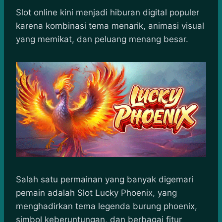
h
a
e
e
k
i
a
c
s
l
y
n
Slot online kini menjadi hiburan digital populer
t
e
s
e
p
e
karena kombinasi tema menarik, animasi visual
s
b
e
g
e
yang memikat, dan peluang menang besar.
A
o
n
r
p
o
g
a
p
k
e
m
r
Salah satu permainan yang banyak digemari
pemain adalah
Slot Lucky Phoenix
, yang
menghadirkan tema legenda burung phoenix,
simbol keberuntungan, dan berbagai fitur