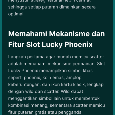
menyusun strategi taruhan lebih cermat
sehingga setiap putaran dimainkan secara
optimal.
Memahami Mekanisme dan
Fitur Slot Lucky Phoenix
Langkah pertama agar mudah memicu scatter
adalah memahami mekanisme permainan. Slot
Lucky Phoenix menampilkan simbol khas
seperti phoenix, koin emas, amplop
keberuntungan, dan ikon kartu klasik, lengkap
dengan wild dan scatter. Wild dapat
menggantikan simbol lain untuk membentuk
kombinasi menang, sementara scatter memicu
fitur putaran gratis atau pengganda