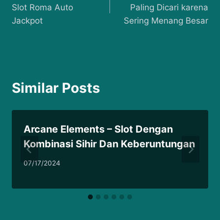
navigation
Slot Roma Auto
Paling Dicari karena
Jackpot
Sering Menang Besar
Similar Posts
Arcane Elements – Slot Dengan
Kombinasi Sihir Dan Keberuntungan
By
07/17/2024
adminbordea