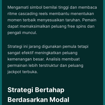
Mengamati simbol bernilai tinggi dan membaca
ritme cascading reels membantu menentukan
momen terbaik menyesuaikan taruhan. Pemain
dapat memaksimalkan peluang free spins dan
pengali muncul.
Strategi ini jarang digunakan pemula tetapi
sangat efektif meningkatkan peluang
kemenangan besar. Analisis membuat
permainan lebih terstruktur dan peluang
jackpot terbuka.
Strategi Bertahap
Berdasarkan Modal