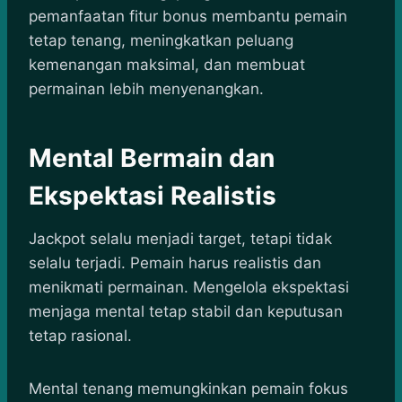
pemanfaatan fitur bonus membantu pemain
tetap tenang, meningkatkan peluang
kemenangan maksimal, dan membuat
permainan lebih menyenangkan.
Mental Bermain dan
Ekspektasi Realistis
Jackpot selalu menjadi target, tetapi tidak
selalu terjadi. Pemain harus realistis dan
menikmati permainan. Mengelola ekspektasi
menjaga mental tetap stabil dan keputusan
tetap rasional.
Mental tenang memungkinkan pemain fokus