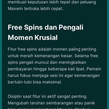
membuat keputusan lebih tepat dan peluang
Maxwin terbuka lebih cepat.
Free Spins dan Pengali
Momen Krusial
Fitur free spins adalah momen paling penting
untuk meraih kemenangan besar. Selama free
spins pengali muncul dan meningkatkan
pembayaran hingga beberapa kali lipat. Pemain
harus fokus menjaga sesi ini agar kemenangan
bertubi-tubi bisa maksimal.
Disiplin saat fitur ini aktif sangat penting.
Mengubah taruhan sembarangan atau panik