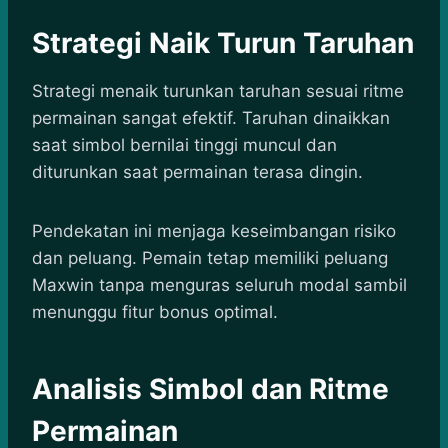
Strategi Naik Turun Taruhan
Strategi menaik turunkan taruhan sesuai ritme
permainan sangat efektif. Taruhan dinaikkan
saat simbol bernilai tinggi muncul dan
diturunkan saat permainan terasa dingin.
Pendekatan ini menjaga keseimbangan risiko
dan peluang. Pemain tetap memiliki peluang
Maxwin tanpa menguras seluruh modal sambil
menunggu fitur bonus optimal.
Analisis Simbol dan Ritme
Permainan