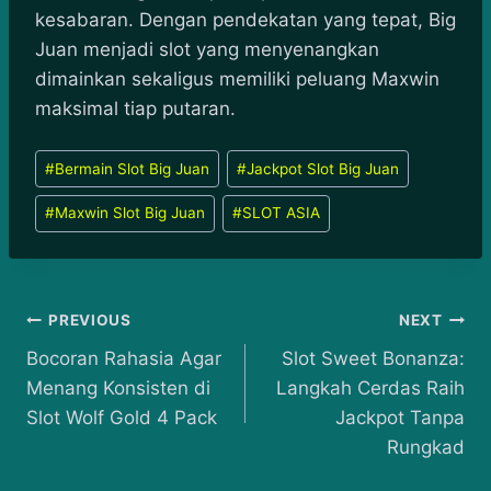
kesabaran. Dengan pendekatan yang tepat, Big
Juan menjadi slot yang menyenangkan
dimainkan sekaligus memiliki peluang Maxwin
maksimal tiap putaran.
Post
#
Bermain Slot Big Juan
#
Jackpot Slot Big Juan
Tags:
#
Maxwin Slot Big Juan
#
SLOT ASIA
Post
PREVIOUS
NEXT
Bocoran Rahasia Agar
Slot Sweet Bonanza:
navigation
Menang Konsisten di
Langkah Cerdas Raih
Slot Wolf Gold 4 Pack
Jackpot Tanpa
Rungkad