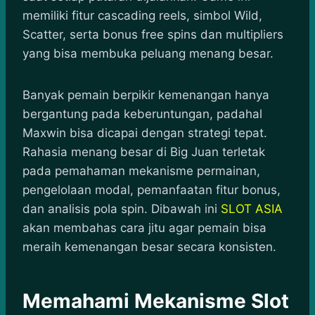
memiliki fitur cascading reels, simbol Wild,
Scatter, serta bonus free spins dan multipliers
yang bisa membuka peluang menang besar.
Banyak pemain berpikir kemenangan hanya
bergantung pada keberuntungan, padahal
Maxwin bisa dicapai dengan strategi tepat.
Rahasia menang besar di Big Juan terletak
pada pemahaman mekanisme permainan,
pengelolaan modal, pemanfaatan fitur bonus,
dan analisis pola spin. Dibawah ini
SLOT ASIA
akan membahas cara jitu agar pemain bisa
meraih kemenangan besar secara konsisten.
Memahami Mekanisme Slot