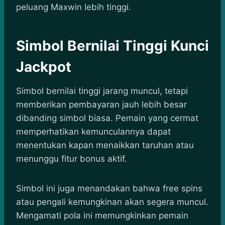
peluang Maxwin lebih tinggi.
Simbol Bernilai Tinggi Kunci
Jackpot
Simbol bernilai tinggi jarang muncul, tetapi
memberikan pembayaran jauh lebih besar
dibanding simbol biasa. Pemain yang cermat
memperhatikan kemunculannya dapat
menentukan kapan menaikkan taruhan atau
menunggu fitur bonus aktif.
Simbol ini juga menandakan bahwa free spins
atau pengali kemungkinan akan segera muncul.
Mengamati pola ini memungkinkan pemain