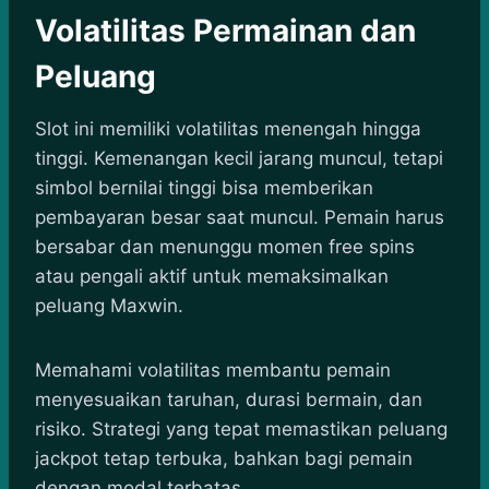
Volatilitas Permainan dan
Peluang
Slot ini memiliki volatilitas menengah hingga
tinggi. Kemenangan kecil jarang muncul, tetapi
simbol bernilai tinggi bisa memberikan
pembayaran besar saat muncul. Pemain harus
bersabar dan menunggu momen free spins
atau pengali aktif untuk memaksimalkan
peluang Maxwin.
Memahami volatilitas membantu pemain
menyesuaikan taruhan, durasi bermain, dan
risiko. Strategi yang tepat memastikan peluang
jackpot tetap terbuka, bahkan bagi pemain
dengan modal terbatas.