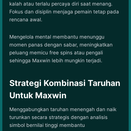
kalah atau terlalu percaya diri saat menang.
Fokus dan disiplin menjaga pemain tetap pada
rencana awal.
Mengelola mental membantu menunggu
momen panas dengan sabar, meningkatkan
peluang memicu free spins atau pengali
sehingga Maxwin lebih mungkin terjadi.
Strategi Kombinasi Taruhan
Untuk Maxwin
Menggabungkan taruhan menengah dan naik
turunkan secara strategis dengan analisis
simbol bernilai tinggi membantu