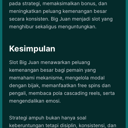
pada strategi, memaksimalkan bonus, dan
meningkatkan peluang kemenangan besar
secara konsisten. Big Juan menjadi slot yang
menghibur sekaligus menguntungkan.
Kesimpulan
Slot Big Juan menawarkan peluang
kemenangan besar bagi pemain yang
memahami mekanisme, mengelola modal
dengan bijak, memanfaatkan free spins dan
pengali, membaca pola cascading reels, serta
mengendalikan emosi.
Strategi ampuh bukan hanya soal
keberuntungan tetapi disiplin, konsistensi, dan