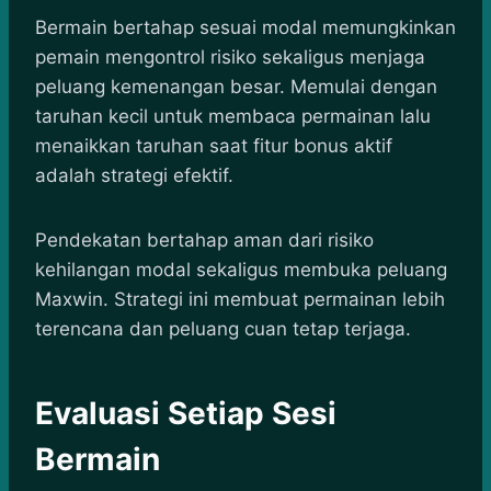
Bermain bertahap sesuai modal memungkinkan
pemain mengontrol risiko sekaligus menjaga
peluang kemenangan besar. Memulai dengan
taruhan kecil untuk membaca permainan lalu
menaikkan taruhan saat fitur bonus aktif
adalah strategi efektif.
Pendekatan bertahap aman dari risiko
kehilangan modal sekaligus membuka peluang
Maxwin. Strategi ini membuat permainan lebih
terencana dan peluang cuan tetap terjaga.
Evaluasi Setiap Sesi
Bermain