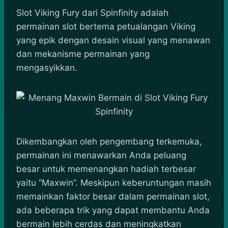
h
a
e
e
k
i
a
c
s
l
y
n
Slot Viking Fury dari Spinfinity adalah
t
e
s
e
p
e
permainan slot bertema petualangan Viking
s
b
e
g
e
yang epik dengan desain visual yang menawan
A
o
n
r
dan mekanisme permainan yang
p
o
g
a
mengasyikkan.
p
k
e
m
r
Dikembangkan oleh pengembang terkemuka,
permainan ini menawarkan Anda peluang
besar untuk memenangkan hadiah terbesar
yaitu “Maxwin”. Meskipun keberuntungan masih
memainkan faktor besar dalam permainan slot,
ada beberapa trik yang dapat membantu Anda
bermain lebih cerdas dan meningkatkan