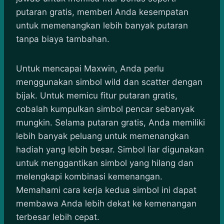
putaran gratis, memberi Anda kesempatan
untuk memenangkan lebih banyak putaran
tanpa biaya tambahan.
Untuk mencapai Maxwin, Anda perlu
menggunakan simbol wild dan scatter dengan
bijak. Untuk memicu fitur putaran gratis,
cobalah kumpulkan simbol pencar sebanyak
mungkin. Selama putaran gratis, Anda memiliki
lebih banyak peluang untuk memenangkan
hadiah yang lebih besar. Simbol liar digunakan
untuk menggantikan simbol yang hilang dan
melengkapi kombinasi kemenangan.
Memahami cara kerja kedua simbol ini dapat
membawa Anda lebih dekat ke kemenangan
terbesar lebih cepat.