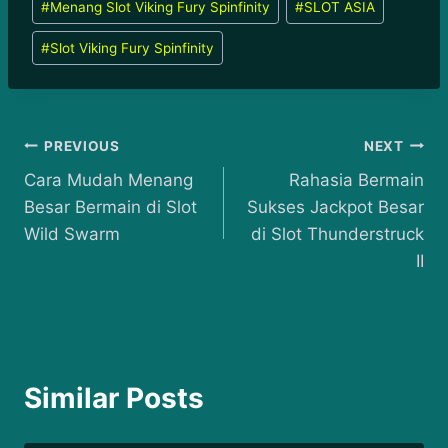
#
Menang Slot Viking Fury Spinfinity
#
SLOT ASIA
#
Slot Viking Fury Spinfinity
Post
PREVIOUS
NEXT
Cara Mudah Menang
Rahasia Bermain
navigation
Besar Bermain di Slot
Sukses Jackpot Besar
Wild Swarm
di Slot Thunderstruck
II
Similar Posts