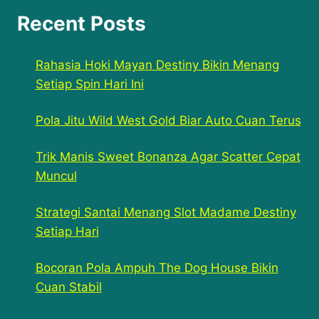
Recent Posts
Rahasia Hoki Mayan Destiny Bikin Menang
Setiap Spin Hari Ini
Pola Jitu Wild West Gold Biar Auto Cuan Terus
Trik Manis Sweet Bonanza Agar Scatter Cepat
Muncul
Strategi Santai Menang Slot Madame Destiny
Setiap Hari
Bocoran Pola Ampuh The Dog House Bikin
Cuan Stabil