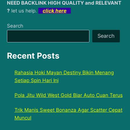
NEED BACKLINK HIGH QUALITY and RELEVANT
?
let us help.
click here
Search
Search
Recent Posts
Rahasia Hoki Mayan Destiny Bikin Menang
Setiap Spin Hari Ini
Pola Jitu Wild West Gold Biar Auto Cuan Terus
Trik Manis Sweet Bonanza Agar Scatter Cepat
Muncul