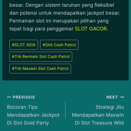
besar. Dengan sistem taruhan yang fleksibel
dan potensi untuk mendapatkan jackpot besar.
Permainan slot ini merupakan pilihan yang
tepat bagi para penggemar
SLOT GACOR
.
Post
#
SLOT ASIA
#
Slot Cash Patrol
Tags:
#
Trik Bermain Slot Cash Patrol
#
Trik Maxwin Slot Cash Patrol
Post
PREVIOUS
NEXT
Bocoran Tips
Strategi Jitu
navigation
Mendapatkan Jackpot
Mendapatkan Maxwin
Di Slot Gold Party
Di Slot Treasure Wild