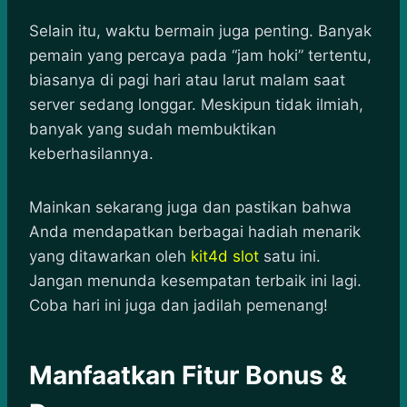
Selain itu, waktu bermain juga penting. Banyak
pemain yang percaya pada “jam hoki” tertentu,
biasanya di pagi hari atau larut malam saat
server sedang longgar. Meskipun tidak ilmiah,
banyak yang sudah membuktikan
keberhasilannya.
Mainkan sekarang juga dan pastikan bahwa
Anda mendapatkan berbagai hadiah menarik
yang ditawarkan oleh
kit4d slot
satu ini.
Jangan menunda kesempatan terbaik ini lagi.
Coba hari ini juga dan jadilah pemenang!
Manfaatkan Fitur Bonus &