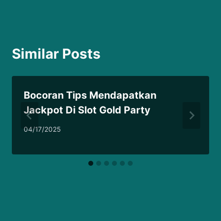
Similar Posts
Bocoran Tips Mendapatkan
Jackpot Di Slot Gold Party
By
04/17/2025
adminbordea