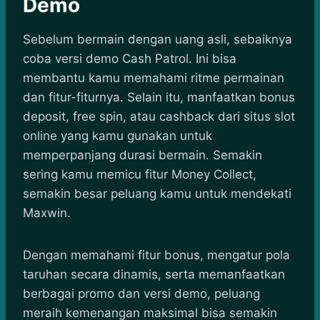
Demo
Sebelum bermain dengan uang asli, sebaiknya
coba versi demo Cash Patrol. Ini bisa
membantu kamu memahami ritme permainan
dan fitur-fiturnya. Selain itu, manfaatkan bonus
deposit, free spin, atau cashback dari situs slot
online yang kamu gunakan untuk
memperpanjang durasi bermain. Semakin
sering kamu memicu fitur Money Collect,
semakin besar peluang kamu untuk mendekati
Maxwin.
Dengan memahami fitur bonus, mengatur pola
taruhan secara dinamis, serta memanfaatkan
berbagai promo dan versi demo, peluang
meraih kemenangan maksimal bisa semakin