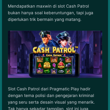
h
a
e
e
k
i
a
c
s
l
y
n
Mendapatkan maxwin di slot Cash Patrol
t
e
s
e
p
e
bukan hanya soal keberuntungan, tapi juga
s
b
e
g
e
diperlukan trik bermain yang matang.
A
o
n
r
p
o
g
a
p
k
e
m
r
Slot Cash Patrol dari Pragmatic Play hadir
dengan tema polisi dan pengejaran kriminal
yang seru serta desain visual yang menarik.
Tak hanya sekadar tampilan, slot ini juga