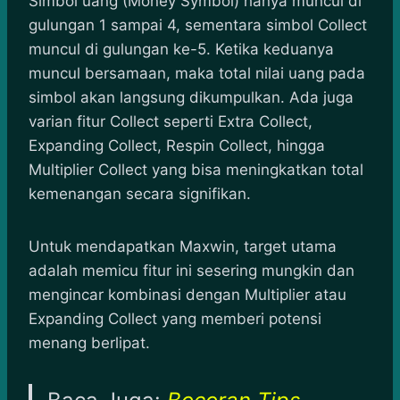
Simbol uang (Money Symbol) hanya muncul di
gulungan 1 sampai 4, sementara simbol Collect
muncul di gulungan ke-5. Ketika keduanya
muncul bersamaan, maka total nilai uang pada
simbol akan langsung dikumpulkan. Ada juga
varian fitur Collect seperti Extra Collect,
Expanding Collect, Respin Collect, hingga
Multiplier Collect yang bisa meningkatkan total
kemenangan secara signifikan.
Untuk mendapatkan Maxwin, target utama
adalah memicu fitur ini sesering mungkin dan
mengincar kombinasi dengan Multiplier atau
Expanding Collect yang memberi potensi
menang berlipat.