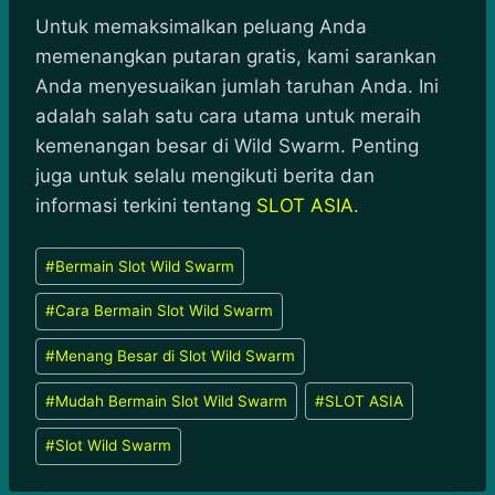
Untuk memaksimalkan peluang Anda
memenangkan putaran gratis, kami sarankan
Anda menyesuaikan jumlah taruhan Anda. Ini
adalah salah satu cara utama untuk meraih
kemenangan besar di Wild Swarm. Penting
juga untuk selalu mengikuti berita dan
informasi terkini tentang
SLOT ASIA
.
Post
#
Bermain Slot Wild Swarm
Tags:
#
Cara Bermain Slot Wild Swarm
#
Menang Besar di Slot Wild Swarm
#
Mudah Bermain Slot Wild Swarm
#
SLOT ASIA
#
Slot Wild Swarm