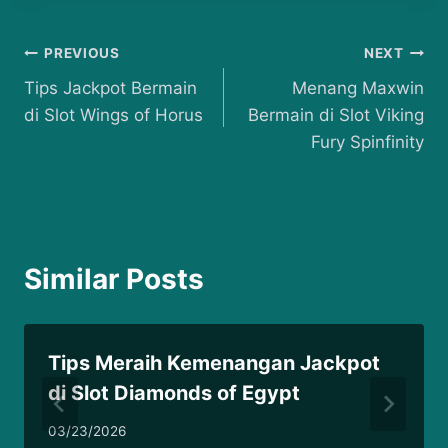
Post
PREVIOUS
NEXT
Tips Jackpot Bermain
Menang Maxwin
navigation
di Slot Wings of Horus
Bermain di Slot Viking
Fury Spinfinity
Similar Posts
Tips Meraih Kemenangan Jackpot
di Slot Diamonds of Egypt
By
03/23/2026