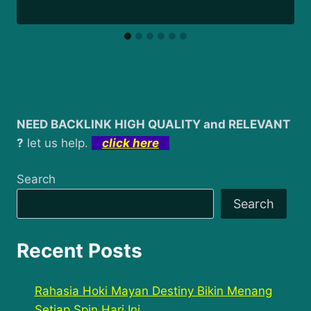
adminbordea
NEED BACKLINK HIGH QUALITY and RELEVANT
?
let us help.
click here
Search
Search
Recent Posts
Rahasia Hoki Mayan Destiny Bikin Menang
Setiap Spin Hari Ini