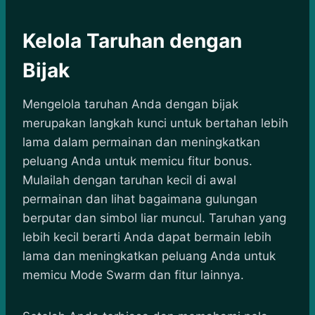
Kelola Taruhan dengan
Bijak
Mengelola taruhan Anda dengan bijak
merupakan langkah kunci untuk bertahan lebih
lama dalam permainan dan meningkatkan
peluang Anda untuk memicu fitur bonus.
Mulailah dengan taruhan kecil di awal
permainan dan lihat bagaimana gulungan
berputar dan simbol liar muncul. Taruhan yang
lebih kecil berarti Anda dapat bermain lebih
lama dan meningkatkan peluang Anda untuk
memicu Mode Swarm dan fitur lainnya.