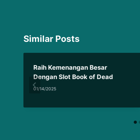
Similar Posts
Raih Kemenangan Besar
Dengan Slot Book of Dead
By
01/14/2025
adminbordea