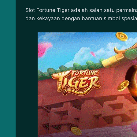
h
a
e
e
k
i
a
c
s
l
y
n
Slot Fortune Tiger adalah salah satu perma
t
e
s
e
p
e
dan kekayaan dengan bantuan simbol spesia
s
b
e
g
e
A
o
n
r
p
o
g
a
p
k
e
m
r