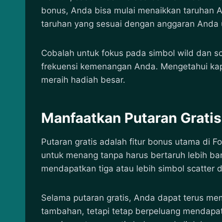
bonus, Anda bisa mulai menaikkan taruhan A
taruhan yang sesuai dengan anggaran Anda u
Cobalah untuk fokus pada simbol wild dan sc
frekuensi kemenangan Anda. Mengetahui kapan 
meraih hadiah besar.
Manfaatkan Putaran Gratis
Putaran gratis adalah fitur bonus utama di Fo
untuk menang tanpa harus bertaruh lebih bany
mendapatkan tiga atau lebih simbol scatter d
Selama putaran gratis, Anda dapat terus m
tambahan, tetapi tetap berpeluang mendapa