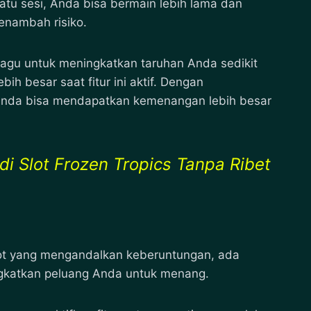
atu sesi, Anda bisa bermain lebih lama dan
nambah risiko.
ragu untuk meningkatkan taruhan Anda sedikit
ih besar saat fitur ini aktif. Dengan
Anda bisa mendapatkan kemenangan lebih besar
di Slot Frozen Tropics Tanpa Ribet
lot yang mengandalkan keberuntungan, ada
ngkatkan peluang Anda untuk menang.