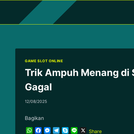
Skip
to
content
GAME SLOT ONLINE
Trik Ampuh Menang di S
Gagal
By
12/08/2025
adminbordea
Bagikan
W
F
M
T
S
L
X
Share