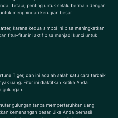
nda. Tetapi, penting untuk selalu bermain dengan
ntuk menghindari kerugian besar.
atter, karena kedua simbol ini bisa meningkatkan
fitur-fitur ini aktif bisa menjadi kunci untuk
rtune Tiger, dan ini adalah salah satu cara terbaik
ak uang. Fitur ini diaktifkan ketika Anda
i gulungan.
emutar gulungan tanpa mempertaruhkan uang
tkan kemenangan besar. Jika Anda berhasil