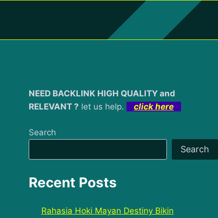
NEED BACKLINK HIGH QUALITY and
RELEVANT ?
let us help.
click here
Search
Search
Recent Posts
Rahasia Hoki Mayan Destiny Bikin