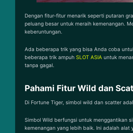
Dengan fitur-fitur menarik seperti putaran gr
peluang besar untuk meraih kemenangan. Me
keberuntungan.
Ada beberapa trik yang bisa Anda coba unt
beberapa trik ampuh
SLOT ASIA
untuk menang
tanpa gagal.
Pahami Fitur Wild dan Scat
Di Fortune Tiger, simbol wild dan scatter a
Simbol Wild berfungsi untuk menggantikan 
kemenangan yang lebih baik. Ini adalah ala