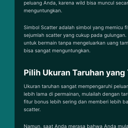
peluang Anda, karena wild bisa muncul seca
menguntungkan.
Simbol Scatter adalah simbol yang memicu fi
sejumlah scatter yang cukup pada gulungan. 
untuk bermain tanpa mengeluarkan uang tamb
bisa sangat menguntungkan.
Pilih Ukuran Taruhan yang
Ukuran taruhan sangat mempengaruhi peluan
lebih lama di permainan, mulailah dengan t
fitur bonus lebih sering dan memberi lebih 
scatter.
Namun, saat Anda merasa bahwa Anda mulai m