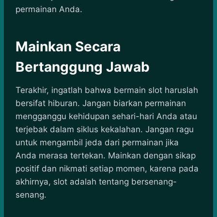
permainan Anda.
Mainkan Secara
Bertanggung Jawab
Terakhir, ingatlah bahwa bermain slot haruslah
bersifat hiburan. Jangan biarkan permainan
mengganggu kehidupan sehari-hari Anda atau
terjebak dalam siklus kekalahan. Jangan ragu
untuk mengambil jeda dari permainan jika
Anda merasa tertekan. Mainkan dengan sikap
positif dan nikmati setiap momen, karena pada
akhirnya, slot adalah tentang bersenang-
senang.