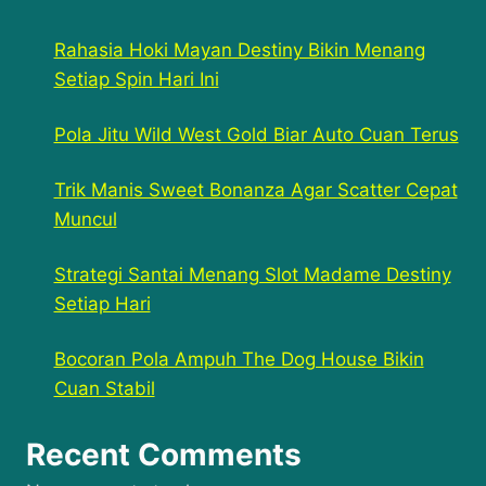
Rahasia Hoki Mayan Destiny Bikin Menang
Setiap Spin Hari Ini
Pola Jitu Wild West Gold Biar Auto Cuan Terus
Trik Manis Sweet Bonanza Agar Scatter Cepat
Muncul
Strategi Santai Menang Slot Madame Destiny
Setiap Hari
Bocoran Pola Ampuh The Dog House Bikin
Cuan Stabil
Recent Comments