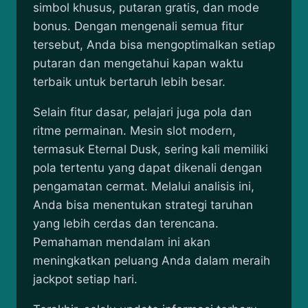
simbol khusus, putaran gratis, dan mode
bonus. Dengan mengenali semua fitur
tersebut, Anda bisa mengoptimalkan setiap
putaran dan mengetahui kapan waktu
terbaik untuk bertaruh lebih besar.
Selain fitur dasar, pelajari juga pola dan
ritme permainan. Mesin slot modern,
termasuk Eternal Dusk, sering kali memiliki
pola tertentu yang dapat dikenali dengan
pengamatan cermat. Melalui analisis ini,
Anda bisa menentukan strategi taruhan
yang lebih cerdas dan terencana.
Pemahaman mendalam ini akan
meningkatkan peluang Anda dalam meraih
jackpot setiap hari.