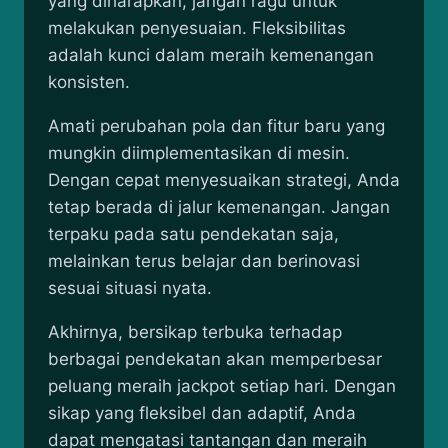
yang diharapkan, jangan ragu untuk
melakukan penyesuaian. Fleksibilitas
adalah kunci dalam meraih kemenangan
konsisten.
Amati perubahan pola dan fitur baru yang
mungkin diimplementasikan di mesin.
Dengan cepat menyesuaikan strategi, Anda
tetap berada di jalur kemenangan. Jangan
terpaku pada satu pendekatan saja,
melainkan terus belajar dan berinovasi
sesuai situasi nyata.
Akhirnya, bersikap terbuka terhadap
berbagai pendekatan akan memperbesar
peluang meraih jackpot setiap hari. Dengan
sikap yang fleksibel dan adaptif, Anda
dapat mengatasi tantangan dan meraih