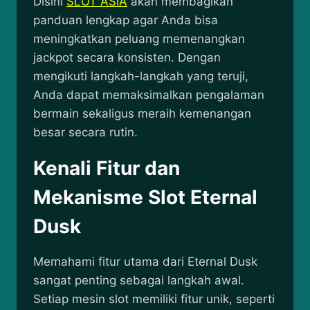
Disini
SLOT ASIA
akan membagikan
panduan lengkap agar Anda bisa
meningkatkan peluang memenangkan
jackpot secara konsisten. Dengan
mengikuti langkah-langkah yang teruji,
Anda dapat memaksimalkan pengalaman
bermain sekaligus meraih kemenangan
besar secara rutin.
Kenali Fitur dan
Mekanisme Slot Eternal
Dusk
Memahami fitur utama dari Eternal Dusk
sangat penting sebagai langkah awal.
Setiap mesin slot memiliki fitur unik, seperti