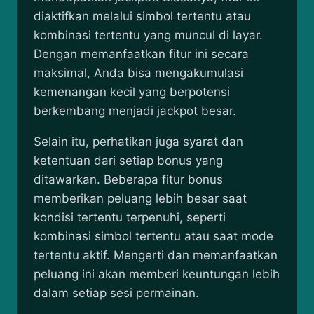
diaktifkan melalui simbol tertentu atau
kombinasi tertentu yang muncul di layar.
Dengan memanfaatkan fitur ini secara
maksimal, Anda bisa mengakumulasi
kemenangan kecil yang berpotensi
berkembang menjadi jackpot besar.
Selain itu, perhatikan juga syarat dan
ketentuan dari setiap bonus yang
ditawarkan. Beberapa fitur bonus
memberikan peluang lebih besar saat
kondisi tertentu terpenuhi, seperti
kombinasi simbol tertentu atau saat mode
tertentu aktif. Mengerti dan memanfaatkan
peluang ini akan memberi keuntungan lebih
dalam setiap sesi permainan.