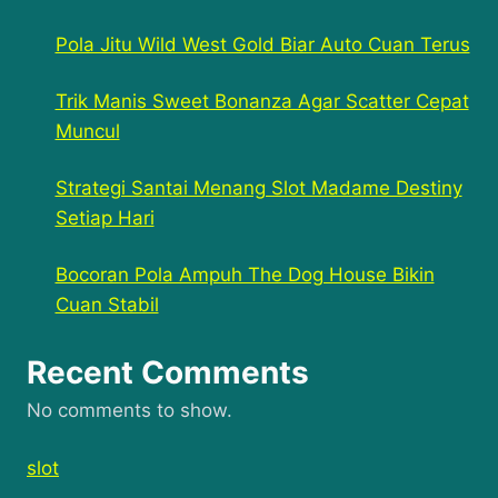
Pola Jitu Wild West Gold Biar Auto Cuan Terus
Trik Manis Sweet Bonanza Agar Scatter Cepat
Muncul
Strategi Santai Menang Slot Madame Destiny
Setiap Hari
Bocoran Pola Ampuh The Dog House Bikin
Cuan Stabil
Recent Comments
No comments to show.
slot