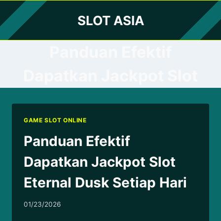
Skip
SLOT ASIA
to
content
Panduan Efektif
Dapatkan Jackpot Slot
GAME SLOT ONLINE
Panduan Efektif
Dapatkan Jackpot Slot
Eternal Dusk Setiap Hari
By
01/23/2026
adminbordea