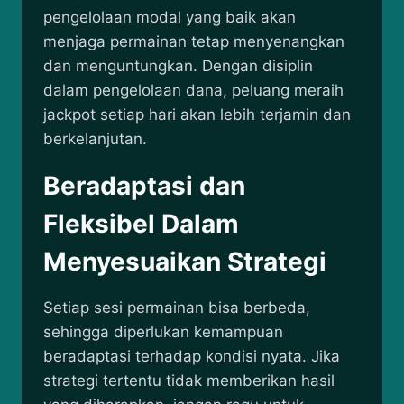
pengelolaan modal yang baik akan
menjaga permainan tetap menyenangkan
dan menguntungkan. Dengan disiplin
dalam pengelolaan dana, peluang meraih
jackpot setiap hari akan lebih terjamin dan
berkelanjutan.
Beradaptasi dan
Fleksibel Dalam
Menyesuaikan Strategi
Setiap sesi permainan bisa berbeda,
sehingga diperlukan kemampuan
beradaptasi terhadap kondisi nyata. Jika
strategi tertentu tidak memberikan hasil