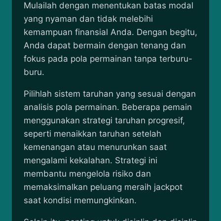
Mulailah dengan menentukan batas modal
yang nyaman dan tidak melebihi
kemampuan finansial Anda. Dengan begitu,
Anda dapat bermain dengan tenang dan
fokus pada pola permainan tanpa terburu-
buru.
Pilihlah sistem taruhan yang sesuai dengan
analisis pola permainan. Beberapa pemain
menggunakan strategi taruhan progresif,
seperti menaikkan taruhan setelah
kemenangan atau menurunkan saat
mengalami kekalahan. Strategi ini
membantu mengelola risiko dan
memaksimalkan peluang meraih jackpot
saat kondisi memungkinkan.