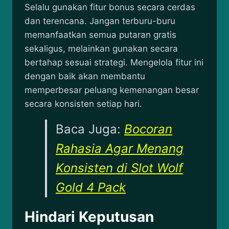
Selalu gunakan fitur bonus secara cerdas
dan terencana. Jangan terburu-buru
memanfaatkan semua putaran gratis
sekaligus, melainkan gunakan secara
bertahap sesuai strategi. Mengelola fitur ini
dengan baik akan membantu
memperbesar peluang kemenangan besar
secara konsisten setiap hari.
Baca Juga:
Bocoran
Rahasia Agar Menang
Konsisten di Slot Wolf
Gold 4 Pack
Hindari Keputusan