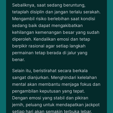
Sebaliknya, saat sedang beruntung,
tetaplah disiplin dan jangan terlalu serakah.
Mengambil risiko berlebihan saat kondisi
sedang baik dapat mengakibatkan
kehilangan kemenangan besar yang sudah
diperoleh. Kendalikan emosi dan tetap
berpikir rasional agar setiap langkah
permainan tetap berada di jalur yang
benar.
Selain itu, beristirahat secara berkala
sangat dianjurkan. Menghindari kelelahan
mental akan membantu menjaga fokus dan
pengambilan keputusan yang tepat.
Dengan emosi yang stabil dan pikiran
jernih, peluang untuk mendapatkan jackpot
setiap hari akan semakin terbuka lebar.