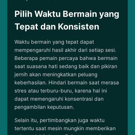
Pilih Waktu Bermain yang
Tepat dan Konsisten
Waktu bermain yang tepat dapat
mempengaruhi hasil akhir dari setiap sesi.
Beberapa pemain percaya bahwa bermain
saat suasana hati sedang baik dan pikiran
jernih akan meningkatkan peluang
keberhasilan. Hindari bermain saat merasa
stres atau terburu-buru, karena hal ini
dapat memengaruhi konsentrasi dan
pengambilan keputusan.
Selain itu, pertimbangkan juga waktu
tertentu saat mesin mungkin memberikan