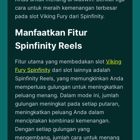
cara untuk meraih kemenangan terbesar
pada slot Viking Fury dari Spinfinity.
Manfaatkan Fitur
Spinfinity Reels
Fitur utama yang membedakan slot
Viking
Fury Spinfinity
dari slot lainnya adalah
Spinfinity Reels, yang memungkinkan Anda
memperluas gulungan untuk meningkatkan
peluang menang. Dalam mode ini, jumlah
gulungan meningkat pada setiap putaran,
meningkatkan peluang Anda dalam
menciptakan kombinasi kemenangan.
Dengan setiap gulungan yang
mengembang, jumlah cara untuk menang