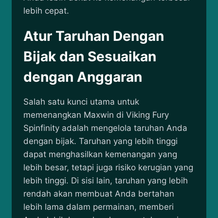
lebih cepat.
Atur Taruhan Dengan
Bijak dan Sesuaikan
dengan Anggaran
Salah satu kunci utama untuk
memenangkan Maxwin di Viking Fury
Spinfinity adalah mengelola taruhan Anda
dengan bijak. Taruhan yang lebih tinggi
dapat menghasilkan kemenangan yang
lebih besar, tetapi juga risiko kerugian yang
lebih tinggi. Di sisi lain, taruhan yang lebih
rendah akan membuat Anda bertahan
lebih lama dalam permainan, memberi