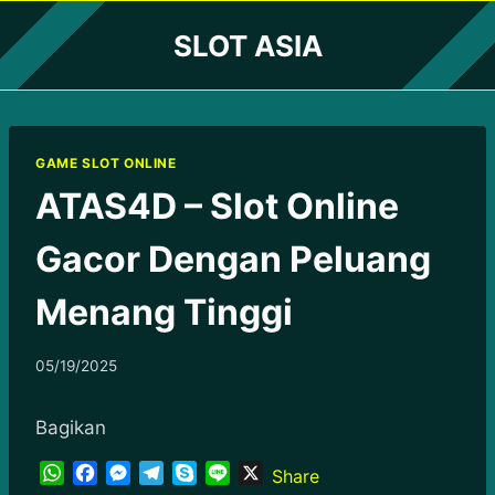
Skip
SLOT ASIA
to
content
GAME SLOT ONLINE
ATAS4D – Slot Online
Gacor Dengan Peluang
Menang Tinggi
By
05/19/2025
adminbordea
Bagikan
W
F
M
T
S
L
X
Share