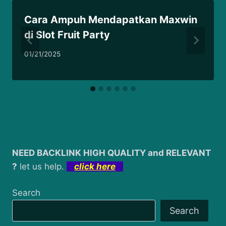
Cara Ampuh Mendapatkan Maxwin
di Slot Fruit Party
By
01/21/2025
adminbordea
NEED BACKLINK HIGH QUALITY and RELEVANT
?
let us help.
click here
Search
Search