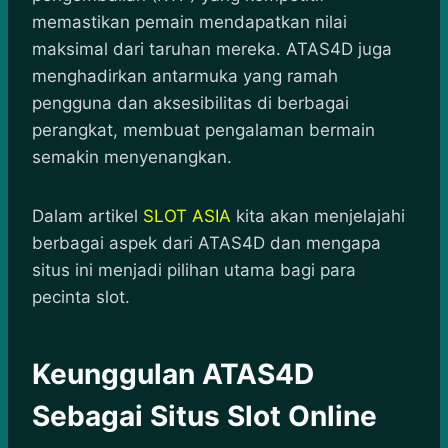
memastikan pemain mendapatkan nilai
maksimal dari taruhan mereka. ATAS4D juga
menghadirkan antarmuka yang ramah
pengguna dan aksesibilitas di berbagai
perangkat, membuat pengalaman bermain
semakin menyenangkan.
Dalam artikel
SLOT ASIA
kita akan menjelajahi
berbagai aspek dari ATAS4D dan mengapa
situs ini menjadi pilihan utama bagi para
pecinta slot.
Keunggulan ATAS4D
Sebagai Situs Slot Online