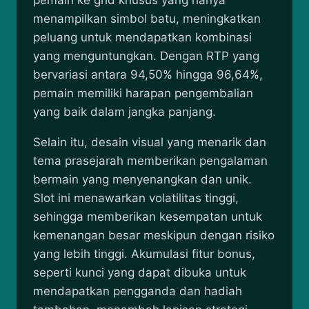
menampilkan simbol batu, meningkatkan
peluang untuk mendapatkan kombinasi
yang menguntungkan. Dengan RTP yang
bervariasi antara 94,50% hingga 96,64%,
pemain memiliki harapan pengembalian
yang baik dalam jangka panjang.
Selain itu, desain visual yang menarik dan
tema prasejarah memberikan pengalaman
bermain yang menyenangkan dan unik.
Slot ini menawarkan volatilitas tinggi,
sehingga memberikan kesempatan untuk
kemenangan besar meskipun dengan risiko
yang lebih tinggi. Akumulasi fitur bonus,
seperti kunci yang dapat dibuka untuk
mendapatkan pengganda dan hadiah