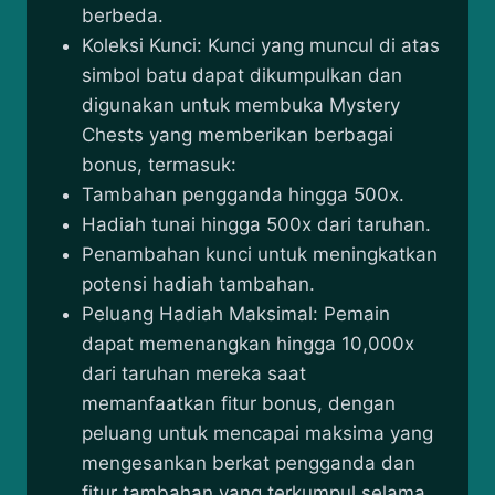
berbeda.
Koleksi Kunci: Kunci yang muncul di atas
simbol batu dapat dikumpulkan dan
digunakan untuk membuka Mystery
Chests yang memberikan berbagai
bonus, termasuk:
Tambahan pengganda hingga 500x.
Hadiah tunai hingga 500x dari taruhan.
Penambahan kunci untuk meningkatkan
potensi hadiah tambahan.
Peluang Hadiah Maksimal: Pemain
dapat memenangkan hingga 10,000x
dari taruhan mereka saat
memanfaatkan fitur bonus, dengan
peluang untuk mencapai maksima yang
mengesankan berkat pengganda dan
fitur tambahan yang terkumpul selama