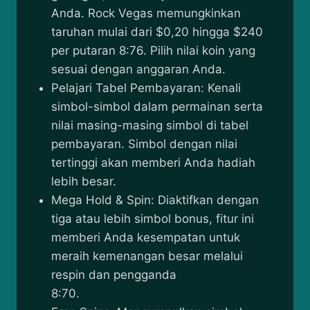
Anda. Rock Vegas memungkinkan
taruhan mulai dari $0,20 hingga $240
per putaran 8:76. Pilih nilai koin yang
sesuai dengan anggaran Anda.
Pelajari Tabel Pembayaran: Kenali
simbol-simbol dalam permainan serta
nilai masing-masing simbol di tabel
pembayaran. Simbol dengan nilai
tertinggi akan memberi Anda hadiah
lebih besar.
Mega Hold & Spin: Diaktifkan dengan
tiga atau lebih simbol bonus, fitur ini
memberi Anda kesempatan untuk
meraih kemenangan besar melalui
respin dan pengganda
8:70.