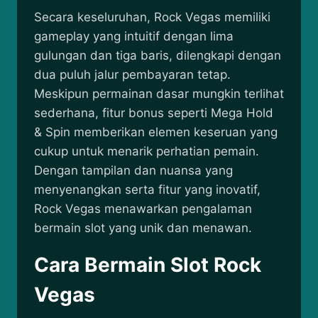
Secara keseluruhan, Rock Vegas memiliki
gameplay yang intuitif dengan lima
gulungan dan tiga baris, dilengkapi dengan
dua puluh jalur pembayaran tetap.
Meskipun permainan dasar mungkin terlihat
sederhana, fitur bonus seperti Mega Hold
& Spin memberikan elemen keseruan yang
cukup untuk menarik perhatian pemain. ​
Dengan tampilan dan nuansa yang
menyenangkan serta fitur yang inovatif,
Rock Vegas menawarkan pengalaman
bermain slot yang unik dan menawan.
Cara Bermain Slot Rock
Vegas