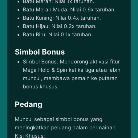
Batu Merah: Nilai 1x taruhan.
Batu Merah Muda: Nilai 0.6x taruhan.
Batu Kuning: Nilai 0.4x taruhan.
Batu Hijau: Nilai 0.2x taruhan.
Batu Biru: Nilai 0.1x taruhan.
Simbol Bonus
Simbol Bonus: Mendorong aktivasi fitur
Mega Hold & Spin ketika tiga atau lebih
muncul, membawa pemain ke putaran
bonus khusus.
Pedang
Muncul sebagai simbol bonus yang
meningkatkan peluang dalam permainan.
Kisi Khusus: