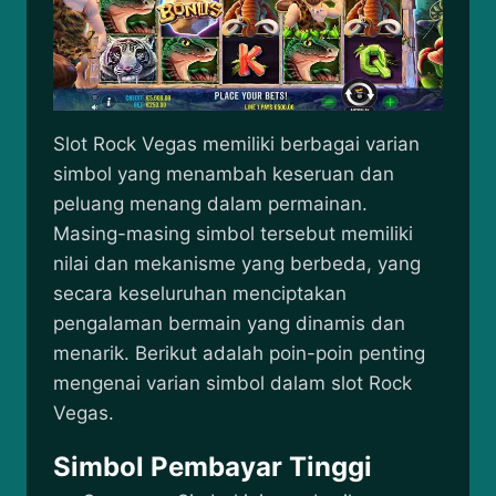
Slot Rock Vegas memiliki berbagai varian
simbol yang menambah keseruan dan
peluang menang dalam permainan.
Masing-masing simbol tersebut memiliki
nilai dan mekanisme yang berbeda, yang
secara keseluruhan menciptakan
pengalaman bermain yang dinamis dan
menarik. Berikut adalah poin-poin penting
mengenai varian simbol dalam slot Rock
Vegas.
Simbol Pembayar Tinggi