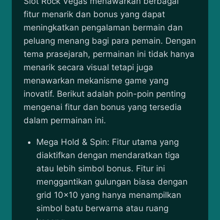
Slot Rock Vegas menawarkan berbagai
fitur menarik dan bonus yang dapat
meningkatkan pengalaman bermain dan
peluang menang bagi para pemain. Dengan
tema prasejarah, permainan ini tidak hanya
menarik secara visual tetapi juga
menawarkan mekanisme game yang
inovatif. Berikut adalah poin-poin penting
mengenai fitur dan bonus yang tersedia
dalam permainan ini.
Mega Hold & Spin: Fitur utama yang
diaktifkan dengan mendaratkan tiga
atau lebih simbol bonus. Fitur ini
menggantikan gulungan biasa dengan
grid 10×10 yang hanya menampilkan
simbol batu berwarna atau ruang