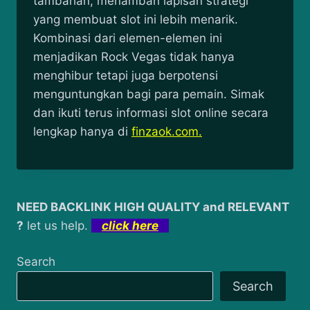
tambahan, menambah lapisan strategi
yang membuat slot ini lebih menarik.
Kombinasi dari elemen-elemen ini
menjadikan Rock Vegas tidak hanya
menghibur tetapi juga berpotensi
menguntungkan bagi para pemain. Simak
dan ikuti terus informasi slot online secara
lengkap hanya di
finzaok.com.
NEED BACKLINK HIGH QUALITY and RELEVANT
?
let us help.
click here
Search
Search