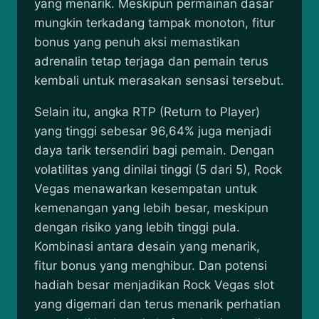
yang menarik. Meskipun permainan dasar
mungkin terkadang tampak monoton, fitur
bonus yang penuh aksi memastikan
adrenalin tetap terjaga dan pemain terus
kembali untuk merasakan sensasi tersebut.
Selain itu, angka RTP (Return to Player)
yang tinggi sebesar 96,64% juga menjadi
daya tarik tersendiri bagi pemain. Dengan
volatilitas yang dinilai tinggi (5 dari 5), Rock
Vegas menawarkan kesempatan untuk
kemenangan yang lebih besar, meskipun
dengan risiko yang lebih tinggi pula.
Kombinasi antara desain yang menarik,
fitur bonus yang menghibur. Dan potensi
hadiah besar menjadikan Rock Vegas slot
yang digemari dan terus menarik perhatian