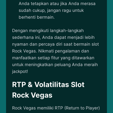
Anda tetapkan atau jika Anda merasa
sudah cukup, jangan ragu untuk
berhenti bermain.
Dengan mengikuti langkah-langkah
sederhana ini, Anda dapat menjadi lebih
nyaman dan percaya diri saat bermain slot
Rock Vegas. Nikmati pengalaman dan
manfaatkan setiap fitur yang ditawarkan
untuk meningkatkan peluang Anda meraih
jackpot!
RTP & Volatilitas Slot
Rock Vegas
Rock Vegas memiliki RTP (Return to Player)