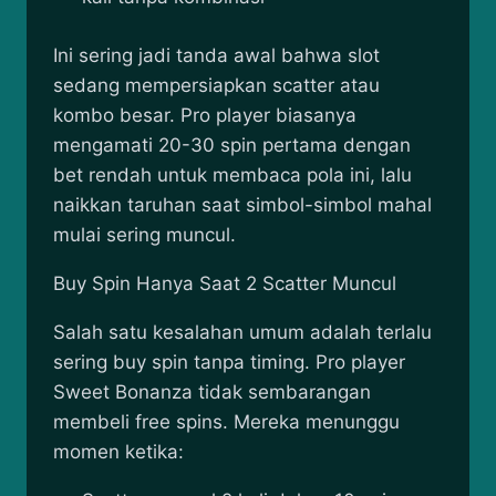
Ini sering jadi tanda awal bahwa slot
sedang mempersiapkan scatter atau
kombo besar. Pro player biasanya
mengamati 20-30 spin pertama dengan
bet rendah untuk membaca pola ini, lalu
naikkan taruhan saat simbol-simbol mahal
mulai sering muncul.
Buy Spin Hanya Saat 2 Scatter Muncul
Salah satu kesalahan umum adalah terlalu
sering buy spin tanpa timing. Pro player
Sweet Bonanza tidak sembarangan
membeli free spins. Mereka menunggu
momen ketika: