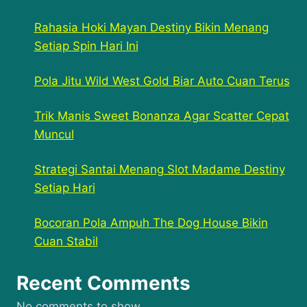
Rahasia Hoki Mayan Destiny Bikin Menang
Setiap Spin Hari Ini
Pola Jitu Wild West Gold Biar Auto Cuan Terus
Trik Manis Sweet Bonanza Agar Scatter Cepat
Muncul
Strategi Santai Menang Slot Madame Destiny
Setiap Hari
Bocoran Pola Ampuh The Dog House Bikin
Cuan Stabil
Recent Comments
No comments to show.