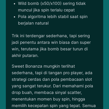
Wild bomb (x50/x100) sering tidak
muncul jika spin terlalu cepat
Pola algoritma lebih stabil saat spin
berjalan natural
Trik ini terdengar sederhana, tapi sering
jadi penentu antara win biasa dan super
win, terutama jika bomb besar turun di
akhir putaran.
Sweet Bonanza mungkin terlihat
sederhana, tapi di tangan pro player, ada
strategi cerdas dan pola pembacaan slot
yang sangat terukur. Dari memahami pola
drop buah, membaca sinyal scatter,
menentukan momen buy spin, hingga
memilih kecepatan spin yang tepat. Semua