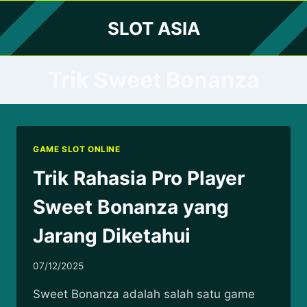
Skip
SLOT ASIA
to
content
Trik Sweet Bonanza
GAME SLOT ONLINE
Trik Rahasia Pro Player
Sweet Bonanza yang
Jarang Diketahui
By
07/12/2025
adminbordea
Sweet Bonanza adalah salah satu game