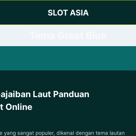
SLOT ASIA
Tema Great Blue
eajaiban Laut Panduan
t Online
e yang sangat populer, dikenal dengan tema lautan