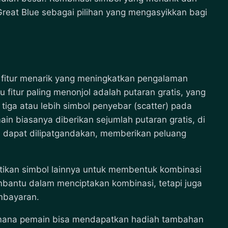
reat Blue sebagai pilihan yang mengasyikkan bagi
fitur menarik yang meningkatkan pengalaman
fitur paling menonjol adalah putaran gratis, yang
tiga atau lebih simbol penyebar (scatter) pada
ain biasanya diberikan sejumlah putaran gratis, di
 dapat dilipatgandakan, memberikan peluang
antikan simbol lainnya untuk membentuk kombinasi
mbantu dalam menciptakan kombinasi, tetapi juga
embayaran.
 di mana pemain bisa mendapatkan hadiah tambahan