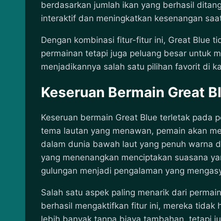
berdasarkan jumlah ikan yang berhasil dita
interaktif dan meningkatkan kesenangan saa
Dengan kombinasi fitur-fitur ini, Great Blu
permainan tetapi juga peluang besar untuk
menjadikannya salah satu pilihan favorit di k
Keseruan Bermain Great B
Keseruan bermain Great Blue terletak pada 
tema lautan yang menawan, pemain akan me
dalam dunia bawah laut yang penuh warna da
yang menenangkan menciptakan suasana ya
gulungan menjadi pengalaman yang mengasy
Salah satu aspek paling menarik dari permaina
berhasil mengaktifkan fitur ini, mereka ti
lebih banyak tanpa biaya tambahan, tetapi 