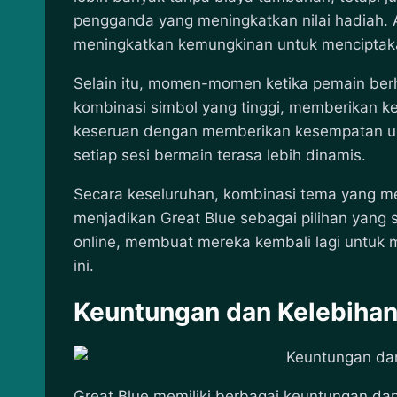
pengganda yang meningkatkan nilai hadiah. 
meningkatkan kemungkinan untuk menciptak
Selain itu, momen-momen ketika pemain ber
kombinasi simbol yang tinggi, memberikan k
keseruan dengan memberikan kesempatan 
setiap sesi bermain terasa lebih dinamis.
Secara keseluruhan, kombinasi tema yang mena
menjadikan Great Blue sebagai pilihan yang
online, membuat mereka kembali lagi untuk 
ini.
Keuntungan dan Kelebihan
Great Blue memiliki berbagai keuntungan da