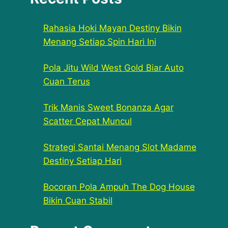
Rahasia Hoki Mayan Destiny Bikin
Menang Setiap Spin Hari Ini
Pola Jitu Wild West Gold Biar Auto
Cuan Terus
Trik Manis Sweet Bonanza Agar
Scatter Cepat Muncul
Strategi Santai Menang Slot Madame
Destiny Setiap Hari
Bocoran Pola Ampuh The Dog House
Bikin Cuan Stabil