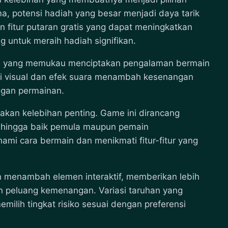
ama, potensi hadiah yang besar menjadi daya tarik
 fitur putaran gratis yang dapat meningkatkan
 untuk meraih hadiah signifikan.
fis yang memukau menciptakan pengalaman bermain
lui visual dan efek suara menambah kesenangan
gan permainan.
kan kelebihan penting. Game ini dirancang
hingga baik pemula maupun pemain
 cara bermain dan menikmati fitur-fitur yang
kan menambah elemen interaktif, memberikan lebih
n peluang kemenangan. Variasi taruhan yang
ilih tingkat risiko sesuai dengan preferensi