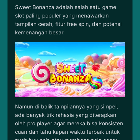
adminbordea
Sweet Bonanza adalah salah satu game
slot paling populer yang menawarkan
tampilan cerah, fitur free spin, dan potensi
kemenangan besar.
Namun di balik tampilannya yang simpel,
ada banyak trik rahasia yang diterapkan
oleh pro player agar mereka bisa konsisten
cuan dan tahu kapan waktu terbaik untuk