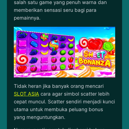
salah satu game yang penuh warna dan
memberikan sensasi seru bagi para
pemainnya.
Tidak heran jika banyak orang mencari
SLOT ASIA
cara agar simbol scatter lebih
cepat muncul. Scatter sendiri menjadi kunci
utama untuk membuka peluang bonus
yang menguntungkan.