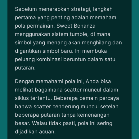
Sebelum menerapkan strategi, langkah
pertama yang penting adalah memahami
pola permainan. Sweet Bonanza
menggunakan sistem tumble, di mana
simbol yang menang akan menghilang dan
digantikan simbol baru. Ini membuka
peluang kombinasi beruntun dalam satu
putaran.
Dengan memahami pola ini, Anda bisa
melihat bagaimana scatter muncul dalam
siklus tertentu. Beberapa pemain percaya
bahwa scatter cenderung muncul setelah
beberapa putaran tanpa kemenangan
besar. Walau tidak pasti, pola ini sering
dijadikan acuan.