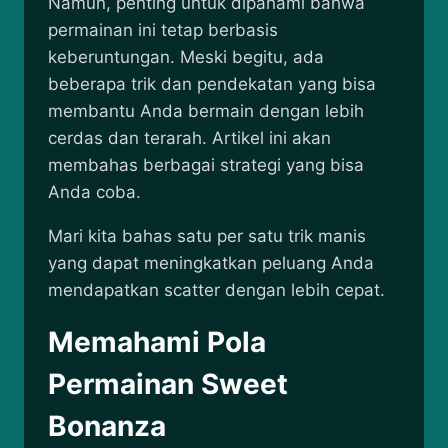
Namun, penting untuk dipahami bahwa
permainan ini tetap berbasis
keberuntungan. Meski begitu, ada
beberapa trik dan pendekatan yang bisa
membantu Anda bermain dengan lebih
cerdas dan terarah. Artikel ini akan
membahas berbagai strategi yang bisa
Anda coba.
Mari kita bahas satu per satu trik manis
yang dapat meningkatkan peluang Anda
mendapatkan scatter dengan lebih cepat.
Memahami Pola
Permainan Sweet
Bonanza