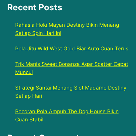
Recent Posts
Rahasia Hoki Mayan Destiny Bikin Menang
Setiap Spin Hari Ini
Pola Jitu Wild West Gold Biar Auto Cuan Terus
Trik Manis Sweet Bonanza Agar Scatter Cepat
Muncul
Strategi Santai Menang Slot Madame Destiny
Setiap Hari
Bocoran Pola Ampuh The Dog House Bikin
Cuan Stabil