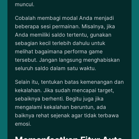
muncul.
Cobalah membagi modal Anda menjadi
beberapa sesi permainan. Misalnya, jika
Anda memiliki saldo tertentu, gunakan
sebagian kecil terlebih dahulu untuk
melihat bagaimana performa game
tersebut. Jangan langsung menghabiskan
seluruh saldo dalam satu waktu.
Selain itu, tentukan batas kemenangan dan
kekalahan. Jika sudah mencapai target,
sebaiknya berhenti. Begitu juga jika
mengalami kekalahan beruntun, ada
baiknya rehat sejenak agar tidak terbawa
emosi.