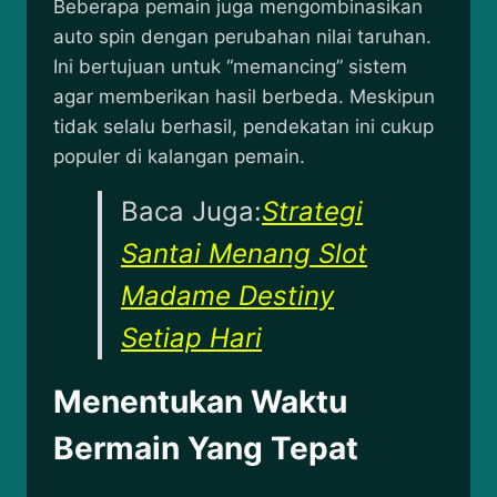
Beberapa pemain juga mengombinasikan
auto spin dengan perubahan nilai taruhan.
Ini bertujuan untuk “memancing” sistem
agar memberikan hasil berbeda. Meskipun
tidak selalu berhasil, pendekatan ini cukup
populer di kalangan pemain.
Baca Juga:
Strategi
Santai Menang Slot
Madame Destiny
Setiap Hari
Menentukan Waktu
Bermain Yang Tepat