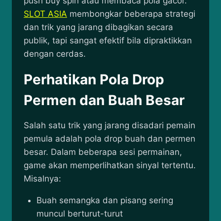
push buy spin atau membaca pola gacor.
SLOT ASIA
membongkar beberapa strategi
dan trik yang jarang dibagikan secara
publik, tapi sangat efektif bila dipraktikkan
dengan cerdas.
Perhatikan Pola Drop
Permen dan Buah Besar
Salah satu trik yang jarang disadari pemain
pemula adalah pola drop buah dan permen
besar. Dalam beberapa sesi permainan,
game akan memperlihatkan sinyal tertentu.
Misalnya:
Buah semangka dan pisang sering
muncul berturut-turut