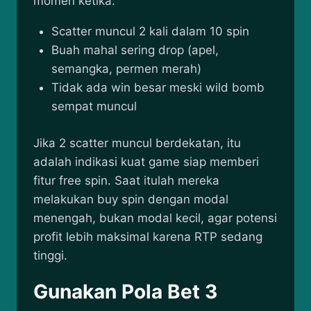
momen ketika:
Scatter muncul 2 kali dalam 10 spin
Buah mahal sering drop (apel,
semangka, permen merah)
Tidak ada win besar meski wild bomb
sempat muncul
Jika 2 scatter muncul berdekatan, itu
adalah indikasi kuat game siap memberi
fitur free spin. Saat itulah mereka
melakukan buy spin dengan modal
menengah, bukan modal kecil, agar potensi
profit lebih maksimal karena RTP sedang
tinggi.
Gunakan Pola Bet 3