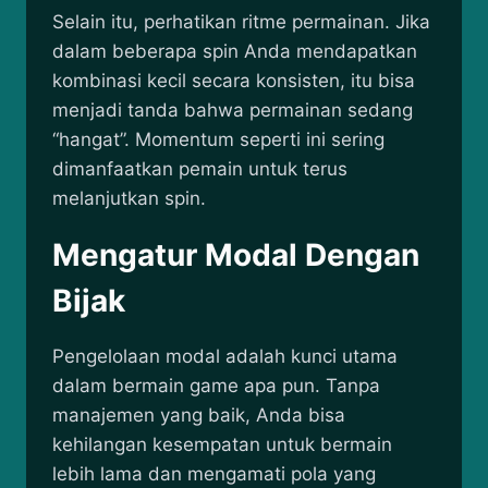
Selain itu, perhatikan ritme permainan. Jika
dalam beberapa spin Anda mendapatkan
kombinasi kecil secara konsisten, itu bisa
menjadi tanda bahwa permainan sedang
“hangat”. Momentum seperti ini sering
dimanfaatkan pemain untuk terus
melanjutkan spin.
Mengatur Modal Dengan
Bijak
Pengelolaan modal adalah kunci utama
dalam bermain game apa pun. Tanpa
manajemen yang baik, Anda bisa
kehilangan kesempatan untuk bermain
lebih lama dan mengamati pola yang