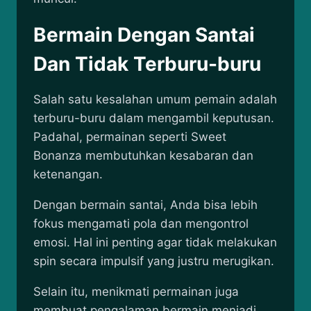
Bermain Dengan Santai
Dan Tidak Terburu-buru
Salah satu kesalahan umum pemain adalah
terburu-buru dalam mengambil keputusan.
Padahal, permainan seperti Sweet
Bonanza membutuhkan kesabaran dan
ketenangan.
Dengan bermain santai, Anda bisa lebih
fokus mengamati pola dan mengontrol
emosi. Hal ini penting agar tidak melakukan
spin secara impulsif yang justru merugikan.
Selain itu, menikmati permainan juga
membuat pengalaman bermain menjadi