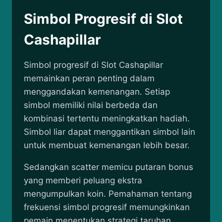
Simbol Progresif di Slot
Cashapillar
Simbol progresif di Slot Cashapillar
memainkan peran penting dalam
menggandakan kemenangan. Setiap
simbol memiliki nilai berbeda dan
kombinasi tertentu meningkatkan hadiah.
Simbol liar dapat menggantikan simbol lain
untuk membuat kemenangan lebih besar.
Sedangkan scatter memicu putaran bonus
yang memberi peluang ekstra
mengumpulkan koin. Pemahaman tentang
frekuensi simbol progresif memungkinkan
pemain menentukan strategi taruhan