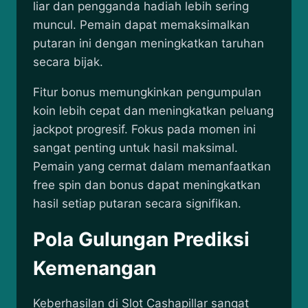
liar dan pengganda hadiah lebih sering
muncul. Pemain dapat memaksimalkan
putaran ini dengan meningkatkan taruhan
secara bijak.
Fitur bonus memungkinkan pengumpulan
koin lebih cepat dan meningkatkan peluang
jackpot progresif. Fokus pada momen ini
sangat penting untuk hasil maksimal.
Pemain yang cermat dalam memanfaatkan
free spin dan bonus dapat meningkatkan
hasil setiap putaran secara signifikan.
Pola Gulungan Prediksi
Kemenangan
Keberhasilan di Slot Cashapillar sangat