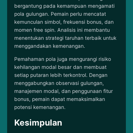
bergantung pada kemampuan mengamati
pola gulungan. Pemain perlu mencatat
kemunculan simbol, frekuensi bonus, dan
momen free spin. Analisis ini membantu
menentukan strategi taruhan terbaik untuk
menggandakan kemenangan.
Pemahaman pola juga mengurangi risiko
kehilangan modal besar dan membuat
setiap putaran lebih terkontrol. Dengan
menggabungkan observasi gulungan,
manajemen modal, dan penggunaan fitur
bonus, pemain dapat memaksimalkan
potensi kemenangan.
Kesimpulan