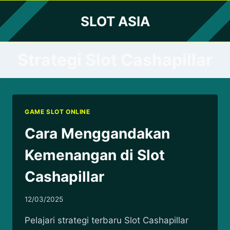
Skip
SLOT ASIA
to
content
Strategi Slot Cashapillar
GAME SLOT ONLINE
Cara Menggandakan
Kemenangan di Slot
Cashapillar
By
12/03/2025
adminbordea
Pelajari strategi terbaru Slot Cashapillar