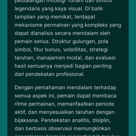
petualangan mitologi Yunani dan simbol
legendaris yang kaya visual. Di balik
tampilan yang memikat, terdapat
mekanisme permainan yang kompleks yang
dapat dianalisis secara mendalam oleh
pemain serius. Struktur gulungan, pola
simbol, fitur bonus, volatilitas, strategi
taruhan, manajemen modal, dan evaluasi
hasil semuanya menjadi bagian penting
dari pendekatan profesional.
Dengan pemahaman mendalam terhadap
semua aspek ini, pemain dapat membaca
ritme permainan, memanfaatkan periode
aktif, dan menyesuaikan taruhan dengan
bijaksana. Pendekatan analitis, disiplin,
dan berbasis observasi memungkinkan