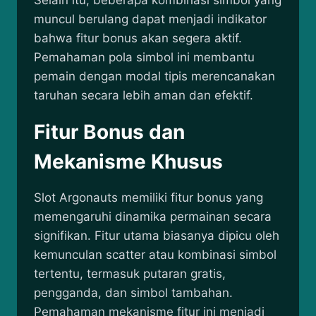
Selain itu, beberapa kombinasi simbol yang
muncul berulang dapat menjadi indikator
bahwa fitur bonus akan segera aktif.
Pemahaman pola simbol ini membantu
pemain dengan modal tipis merencanakan
taruhan secara lebih aman dan efektif.
Fitur Bonus dan
Mekanisme Khusus
Slot Argonauts memiliki fitur bonus yang
memengaruhi dinamika permainan secara
signifikan. Fitur utama biasanya dipicu oleh
kemunculan scatter atau kombinasi simbol
tertentu, termasuk putaran gratis,
pengganda, dan simbol tambahan.
Pemahaman mekanisme fitur ini menjadi