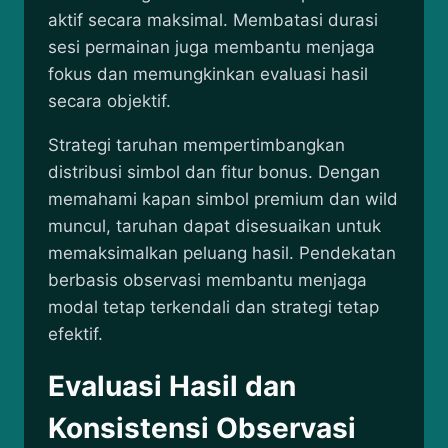
aktif secara maksimal. Membatasi durasi
sesi permainan juga membantu menjaga
fokus dan memungkinkan evaluasi hasil
secara objektif.
Strategi taruhan mempertimbangkan
distribusi simbol dan fitur bonus. Dengan
memahami kapan simbol premium dan wild
muncul, taruhan dapat disesuaikan untuk
memaksimalkan peluang hasil. Pendekatan
berbasis observasi membantu menjaga
modal tetap terkendali dan strategi tetap
efektif.
Evaluasi Hasil dan
Konsistensi Observasi