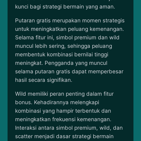
kunci bagi strategi bermain yang aman.
Putaran gratis merupakan momen strategis
untuk meningkatkan peluang kemenangan.
Selama fitur ini, simbol premium dan wild
muncul lebih sering, sehingga peluang
membentuk kombinasi bernilai tinggi
meningkat. Pengganda yang muncul
selama putaran gratis dapat memperbesar
hasil secara signifikan.
Wild memiliki peran penting dalam fitur
bonus. Kehadirannya melengkapi
kombinasi yang hampir terbentuk dan
meningkatkan frekuensi kemenangan.
Interaksi antara simbol premium, wild, dan
scatter menjadi dasar strategi bermain