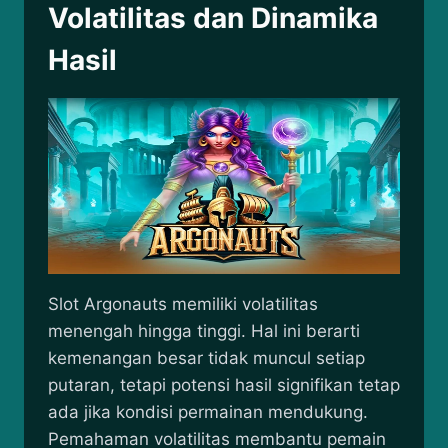
Volatilitas dan Dinamika
Hasil
Slot Argonauts memiliki volatilitas
menengah hingga tinggi. Hal ini berarti
kemenangan besar tidak muncul setiap
putaran, tetapi potensi hasil signifikan tetap
ada jika kondisi permainan mendukung.
Pemahaman volatilitas membantu pemain