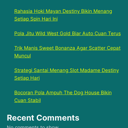
Rahasia Hoki Mayan Destiny Bikin Menang
Setiap Spin Hari Ini
Pola Jitu Wild West Gold Biar Auto Cuan Terus
Trik Manis Sweet Bonanza Agar Scatter Cepat
Muncul
Strategi Santai Menang Slot Madame Destiny
Setiap Hari
Bocoran Pola Ampuh The Dog House Bikin
Cuan Stabil
Recent Comments
No comments to show.