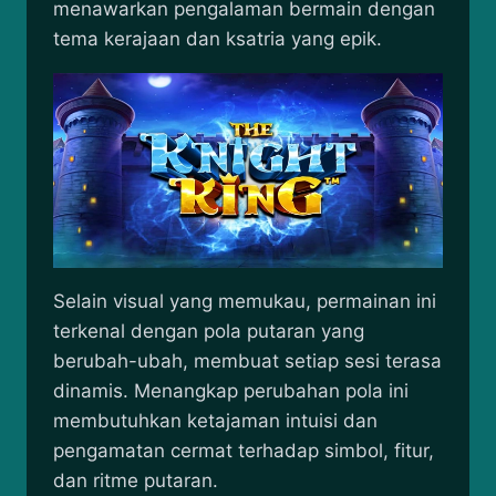
menawarkan pengalaman bermain dengan
tema kerajaan dan ksatria yang epik.
Selain visual yang memukau, permainan ini
terkenal dengan pola putaran yang
berubah-ubah, membuat setiap sesi terasa
dinamis. Menangkap perubahan pola ini
membutuhkan ketajaman intuisi dan
pengamatan cermat terhadap simbol, fitur,
dan ritme putaran.