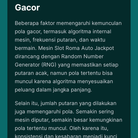
Gacor
Beberapa faktor memengaruhi kemunculan
pola gacor, termasuk algoritma internal
mesin, frekuensi putaran, dan waktu
bermain. Mesin Slot Roma Auto Jackpot
dirancang dengan Random Number
Generator (RNG) yang memastikan setiap
putaran acak, namun pola tertentu bisa
muncul karena algoritma menyesuaikan
peluang dalam jangka panjang.
Selain itu, jumlah putaran yang dilakukan
juga memengaruhi pola. Semakin sering
mesin diputar, semakin besar kemungkinan
pola tertentu muncul. Oleh karena itu,
konsistensi dan kesabaran menjadi kunci