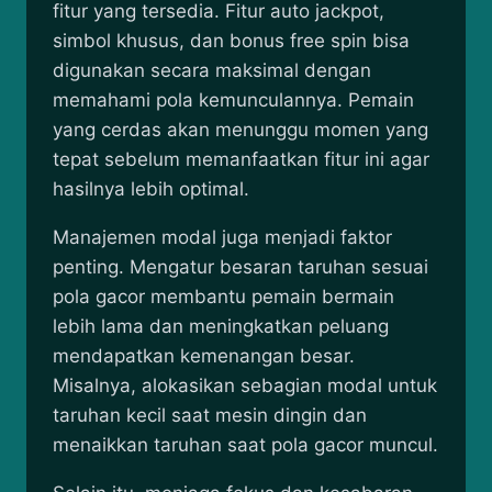
fitur yang tersedia. Fitur auto jackpot,
simbol khusus, dan bonus free spin bisa
digunakan secara maksimal dengan
memahami pola kemunculannya. Pemain
yang cerdas akan menunggu momen yang
tepat sebelum memanfaatkan fitur ini agar
hasilnya lebih optimal.
Manajemen modal juga menjadi faktor
penting. Mengatur besaran taruhan sesuai
pola gacor membantu pemain bermain
lebih lama dan meningkatkan peluang
mendapatkan kemenangan besar.
Misalnya, alokasikan sebagian modal untuk
taruhan kecil saat mesin dingin dan
menaikkan taruhan saat pola gacor muncul.