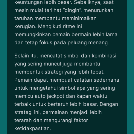
keuntungan lebih besar. Sebaliknya, saat
mesin mulai terlihat “dingin”, menurunkan
taruhan membantu meminimalkan
kerugian. Mengikuti ritme ini
memungkinkan pemain bermain lebih lama
dan tetap fokus pada peluang menang.
Selain itu, mencatat simbol dan kombinasi
yang sering muncul juga membantu
membentuk strategi yang lebih tepat.
Pemain dapat membuat catatan sederhana
untuk mengetahui simbol apa yang sering
memicu auto jackpot dan kapan waktu
terbaik untuk bertaruh lebih besar. Dengan
strategi ini, permainan menjadi lebih
terarah dan mengurangi faktor
ketidakpastian.