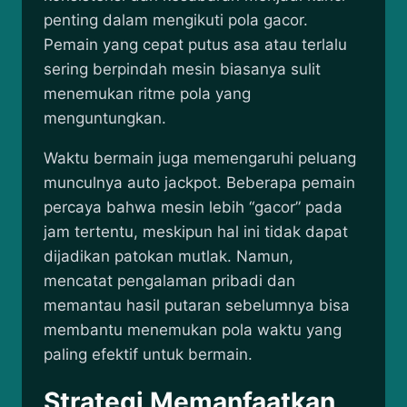
penting dalam mengikuti pola gacor.
Pemain yang cepat putus asa atau terlalu
sering berpindah mesin biasanya sulit
menemukan ritme pola yang
menguntungkan.
Waktu bermain juga memengaruhi peluang
munculnya auto jackpot. Beberapa pemain
percaya bahwa mesin lebih “gacor” pada
jam tertentu, meskipun hal ini tidak dapat
dijadikan patokan mutlak. Namun,
mencatat pengalaman pribadi dan
memantau hasil putaran sebelumnya bisa
membantu menemukan pola waktu yang
paling efektif untuk bermain.
Strategi Memanfaatkan