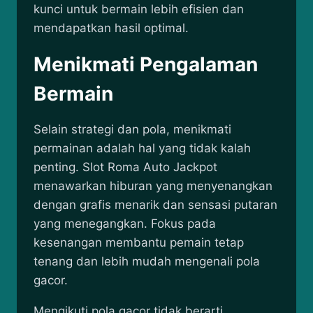
kunci untuk bermain lebih efisien dan
mendapatkan hasil optimal.
Menikmati Pengalaman
Bermain
Selain strategi dan pola, menikmati
permainan adalah hal yang tidak kalah
penting. Slot Roma Auto Jackpot
menawarkan hiburan yang menyenangkan
dengan grafis menarik dan sensasi putaran
yang menegangkan. Fokus pada
kesenangan membantu pemain tetap
tenang dan lebih mudah mengenali pola
gacor.
Mengikuti pola gacor tidak berarti