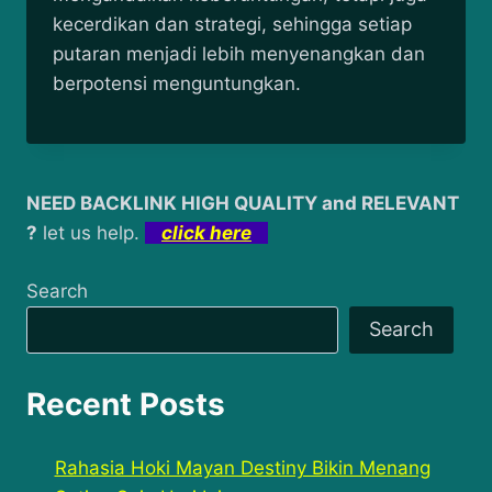
kecerdikan dan strategi, sehingga setiap
putaran menjadi lebih menyenangkan dan
berpotensi menguntungkan.
NEED BACKLINK HIGH QUALITY and RELEVANT
?
let us help.
click here
Search
Search
Recent Posts
Rahasia Hoki Mayan Destiny Bikin Menang