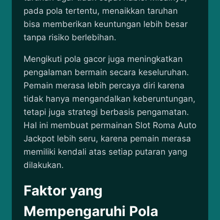
pada pola tertentu, menaikkan taruhan
bisa memberikan keuntungan lebih besar
tanpa risiko berlebihan.
Mengikuti pola gacor juga meningkatkan
pengalaman bermain secara keseluruhan.
Pemain merasa lebih percaya diri karena
tidak hanya mengandalkan keberuntungan,
tetapi juga strategi berbasis pengamatan.
Hal ini membuat permainan Slot Roma Auto
Jackpot lebih seru, karena pemain merasa
memiliki kendali atas setiap putaran yang
dilakukan.
Faktor yang
Mempengaruhi Pola