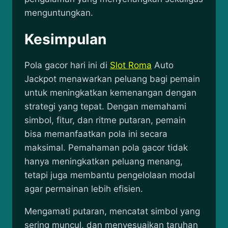
menguntungkan.
Kesimpulan
Pola gacor hari ini di
Slot Roma
Auto
Jackpot menawarkan peluang bagi pemain
untuk meningkatkan kemenangan dengan
strategi yang tepat. Dengan memahami
simbol, fitur, dan ritme putaran, pemain
bisa memanfaatkan pola ini secara
maksimal. Pemahaman pola gacor tidak
hanya meningkatkan peluang menang,
tetapi juga membantu pengelolaan modal
agar permainan lebih efisien.
Mengamati putaran, mencatat simbol yang
sering muncul, dan menyesuaikan taruhan