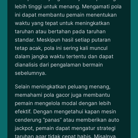
lebih tinggi untuk menang. Mengamati pola
ini dapat membantu pemain menentukan
waktu yang tepat untuk meningkatkan
taruhan atau bertahan pada taruhan
standar. Meskipun hasil setiap putaran
tetap acak, pola ini sering kali muncul
dalam jangka waktu tertentu dan dapat
dianalisis dari pengalaman bermain
sebelumnya.
Selain meningkatkan peluang menang,
memahami pola gacor juga membantu
pemain mengelola modal dengan lebih
efektif. Dengan mengetahui kapan mesin
cenderung “panas” atau memberikan auto
jackpot, pemain dapat mengatur strategi
taruhan agar tidak cepat habis. Misalnya,