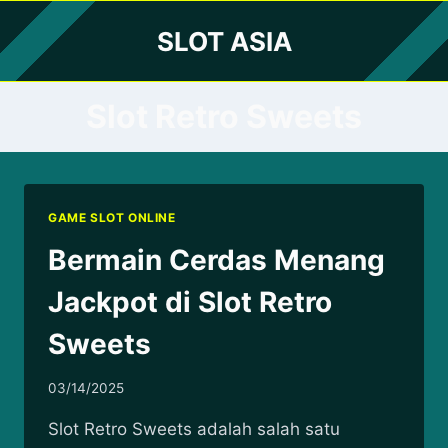
Skip
SLOT ASIA
to
content
Slot Retro Sweets
GAME SLOT ONLINE
Bermain Cerdas Menang
Jackpot di Slot Retro
Sweets
By
03/14/2025
adminbordea
Slot Retro Sweets adalah salah satu