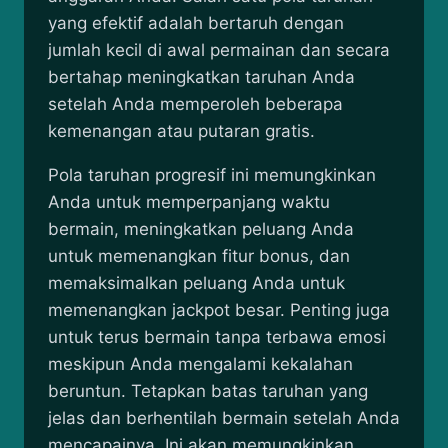
yang efektif adalah bertaruh dengan
jumlah kecil di awal permainan dan secara
bertahap meningkatkan taruhan Anda
setelah Anda memperoleh beberapa
kemenangan atau putaran gratis.
Pola taruhan progresif ini memungkinkan
Anda untuk memperpanjang waktu
bermain, meningkatkan peluang Anda
untuk memenangkan fitur bonus, dan
memaksimalkan peluang Anda untuk
memenangkan jackpot besar. Penting juga
untuk terus bermain tanpa terbawa emosi
meskipun Anda mengalami kekalahan
beruntun. Tetapkan batas taruhan yang
jelas dan berhentilah bermain setelah Anda
mencapainya. Ini akan memungkinkan