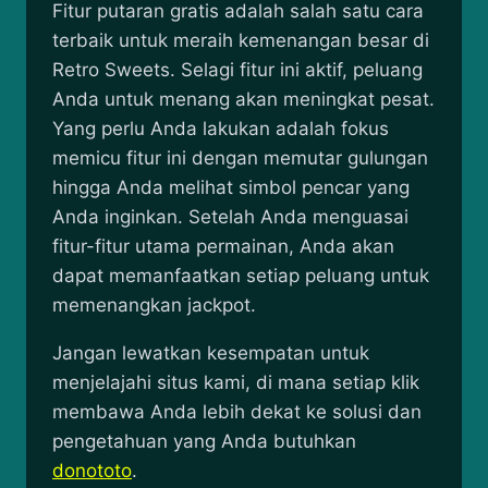
Fitur putaran gratis adalah salah satu cara
terbaik untuk meraih kemenangan besar di
Retro Sweets. Selagi fitur ini aktif, peluang
Anda untuk menang akan meningkat pesat.
Yang perlu Anda lakukan adalah fokus
memicu fitur ini dengan memutar gulungan
hingga Anda melihat simbol pencar yang
Anda inginkan. Setelah Anda menguasai
fitur-fitur utama permainan, Anda akan
dapat memanfaatkan setiap peluang untuk
memenangkan jackpot.
Jangan lewatkan kesempatan untuk
menjelajahi situs kami, di mana setiap klik
membawa Anda lebih dekat ke solusi dan
pengetahuan yang Anda butuhkan
donototo
.