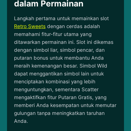
dalam Permainan
Langkah pertama untuk memainkan slot
Retro Sweets
dengan cerdas adalah
memahami fitur-fitur utama yang
ditawarkan permainan ini. Slot ini dikemas
dengan simbol liar, simbol pencar, dan
putaran bonus untuk membantu Anda
meraih kemenangan besar. Simbol Wild
dapat menggantikan simbol lain untuk
menciptakan kombinasi yang lebih
menguntungkan, sementara Scatter
mengaktifkan fitur Putaran Gratis, yang
memberi Anda kesempatan untuk memutar
gulungan tanpa meningkatkan taruhan
Anda.