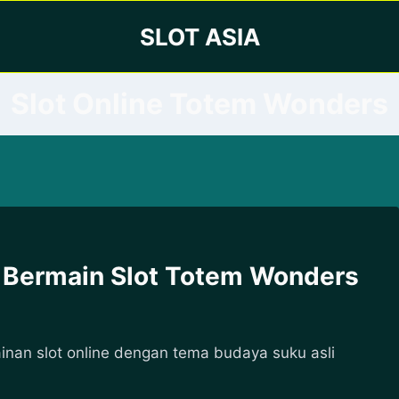
SLOT ASIA
Slot Online Totem Wonders
 Bermain Slot Totem Wonders
inan slot online dengan tema budaya suku asli