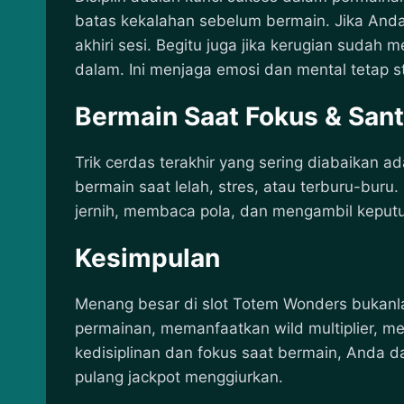
batas kekalahan sebelum bermain. Jika Anda
akhiri sesi. Begitu juga jika kerugian sudah 
dalam. Ini menjaga emosi dan mental tetap st
Bermain Saat Fokus & Sant
Trik cerdas terakhir yang sering diabaikan a
bermain saat lelah, stres, atau terburu-bur
jernih, membaca pola, dan mengambil keputu
Kesimpulan
Menang besar di slot Totem Wonders bukanla
permainan, memanfaatkan wild multiplier, me
kedisiplinan dan fokus saat bermain, Anda
pulang jackpot menggiurkan.