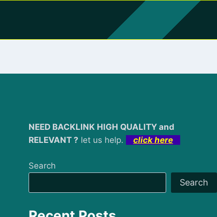
NEED BACKLINK HIGH QUALITY and
RELEVANT ?
let us help.
click here
Search
Search
Recent Posts