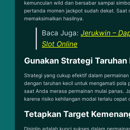
kemunculan wild dan bersabar sampai simbol
pertanda momen jackpot sudah dekat. Saat mo
memaksimalkan hasilnya.
Baca Juga:
Jerukwin – Da
Slot Online
Gunakan Strategi Taruhan
Strategi yang cukup efektif dalam permainan 
dengan taruhan kecil untuk mengamati pola p
saat Anda merasa permainan mulai panas. Ja
karena risiko kehilangan modal terlalu cepat 
Tetapkan Target Kemenan
Disiplin adalah kunci sukses dalam permaina