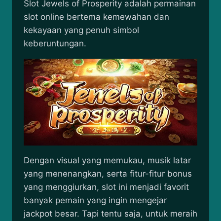
Slot Jewels of Prosperity adalah permainan
slot online bertema kemewahan dan
kekayaan yang penuh simbol
keberuntungan.
Dengan visual yang memukau, musik latar
yang menenangkan, serta fitur-fitur bonus
yang menggiurkan, slot ini menjadi favorit
banyak pemain yang ingin mengejar
jackpot besar. Tapi tentu saja, untuk meraih