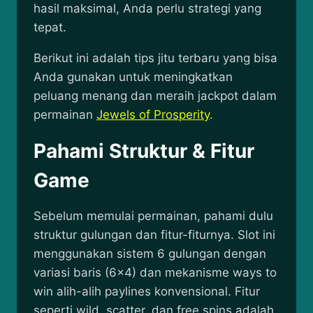
hasil maksimal, Anda perlu strategi yang
tepat.
Berikut ini adalah tips jitu terbaru yang bisa
Anda gunakan untuk meningkatkan
peluang menang dan meraih jackpot dalam
permainan
Jewels of Prosperity
.
Pahami Struktur & Fitur
Game
Sebelum memulai permainan, pahami dulu
struktur gulungan dan fitur-fiturnya. Slot ini
menggunakan sistem 6 gulungan dengan
variasi baris (6×4) dan mekanisme ways to
win alih-alih paylines konvensional. Fitur
seperti wild, scatter, dan free spins adalah