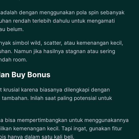
n adalah dengan menggunakan pola spin sebanyak
ruhan rendah terlebih dahulu untuk mengamati
au belum.
yak simbol wild, scatter, atau kemenangan kecil,
uhan. Namun jika hasilnya stagnan atau sering
indah room.
dan Buy Bonus
t krusial karena biasanya dilengkapi dengan
 tambahan. Inilah saat paling potensial untuk
nda bisa mempertimbangkan untuk menggunakannya
kan kemenangan kecil. Tapi ingat, gunakan fitur
bis hanya dalam satu kali beli.