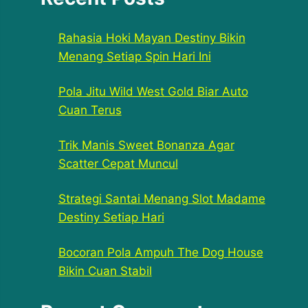
Rahasia Hoki Mayan Destiny Bikin
Menang Setiap Spin Hari Ini
Pola Jitu Wild West Gold Biar Auto
Cuan Terus
Trik Manis Sweet Bonanza Agar
Scatter Cepat Muncul
Strategi Santai Menang Slot Madame
Destiny Setiap Hari
Bocoran Pola Ampuh The Dog House
Bikin Cuan Stabil