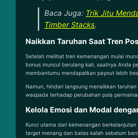
Baca Juga:
Trik Jitu Mend
Timber Stacks
.
Naikkan Taruhan Saat Tren Pos
Setelah melihat tren kemenangan mulai munc
bonus muncul berulang kali, saatnya Anda pe
membantumu mendapatkan payout lebih besa
Namun, hindari langsung menaikkan taruhan 
waspada terhadap perubahan pola permaina
Kelola Emosi dan Modal dengan
Kunci utama dari kemenangan berkelanjutan
target menang dan batas kalah sebelum berm