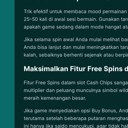
Trik efektif untuk membaca mood permaina
25–50 kali di awal sesi bermain. Gunakan ta
apakah game sedang dalam mode hangat at
Jika selama spin awal Anda mulai melihat ban
Anda bisa lanjut dan mulai meningkatkan tar
kalah, sebaiknya berhenti sejenak atau berp
Maksimalkan Fitur Free Spins 
Fitur Free Spins dalam slot Cash Chips sanga
multiplier dan peluang munculnya simbol wild
meraih kemenangan besar.
Jika game menyediakan opsi Buy Bonus, A
terutama setelah beberapa putaran menghasil
ini hanya jika saldo mencukupi, agar tidak ha