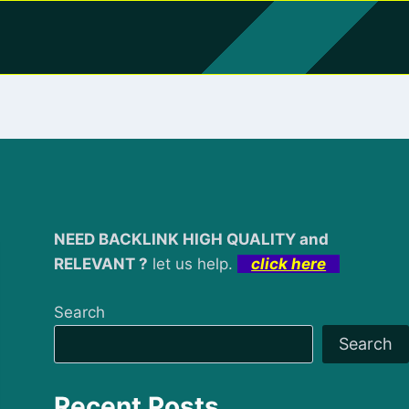
NEED BACKLINK HIGH QUALITY and
RELEVANT ?
let us help.
click here
Search
Search
Recent Posts