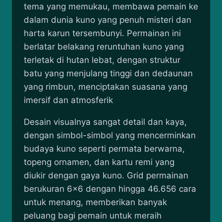
tema yang memukau, membawa pemain ke
dalam dunia kuno yang penuh misteri dan
harta karun tersembunyi. Permainan ini
berlatar belakang reruntuhan kuno yang
terletak di hutan lebat, dengan struktur
batu yang menjulang tinggi dan dedaunan
yang rimbun, menciptakan suasana yang
imersif dan atmosferik
Desain visualnya sangat detail dan kaya,
dengan simbol-simbol yang mencerminkan
budaya kuno seperti permata berwarna,
topeng ornamen, dan kartu remi yang
diukir dengan gaya kuno. Grid permainan
berukuran 6×6 dengan hingga 46.656 cara
untuk menang, memberikan banyak
peluang bagi pemain untuk meraih