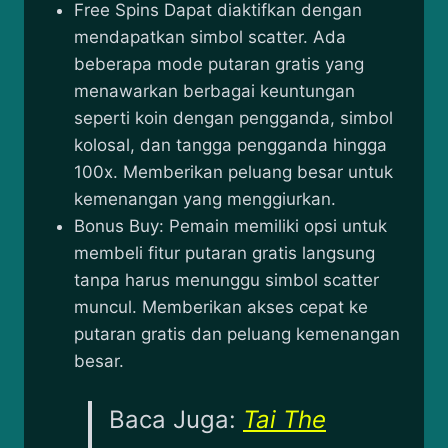
Free Spins Dapat diaktifkan dengan
mendapatkan simbol scatter. Ada
beberapa mode putaran gratis yang
menawarkan berbagai keuntungan
seperti koin dengan pengganda, simbol
kolosal, dan tangga pengganda hingga
100x. Memberikan peluang besar untuk
kemenangan yang menggiurkan.
Bonus Buy: Pemain memiliki opsi untuk
membeli fitur putaran gratis langsung
tanpa harus menunggu simbol scatter
muncul. Memberikan akses cepat ke
putaran gratis dan peluang kemenangan
besar.
Baca Juga:
Tai The