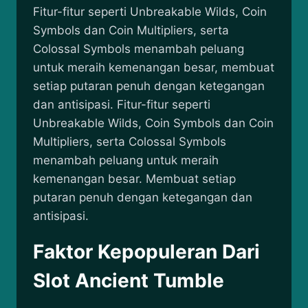
Fitur-fitur seperti Unbreakable Wilds, Coin
Symbols dan Coin Multipliers, serta
Colossal Symbols menambah peluang
untuk meraih kemenangan besar, membuat
setiap putaran penuh dengan ketegangan
dan antisipasi. Fitur-fitur seperti
Unbreakable Wilds, Coin Symbols dan Coin
Multipliers, serta Colossal Symbols
menambah peluang untuk meraih
kemenangan besar. Membuat setiap
putaran penuh dengan ketegangan dan
antisipasi.
Faktor Kepopuleran Dari
Slot Ancient Tumble