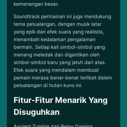
kemenangan besar.
Soundtrack permainan ini juga mendukung
tema petualangan, dengan musik latar
yang epik dan efek suara yang realistis,
menambah kedalaman pengalaman
bermain. Setiap kali simbol-simbol yang
menang meledak dan digantikan oleh
simbol-simbol baru yang jatuh dari atas.
Efek suara yang mendalam membuat
pemain merasa benar-benar terlibat dalam
petualangan di hutan kuno ini.
Fitur-Fitur Menarik Yang
Disuguhkan
Ancient Tumble dari Relax Gaming