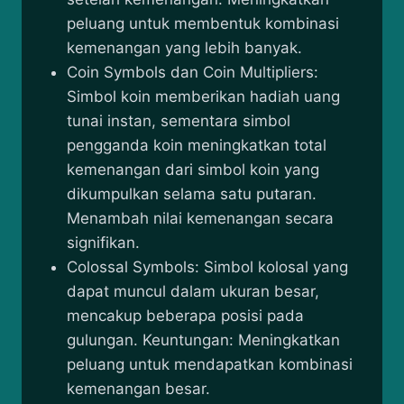
peluang untuk membentuk kombinasi
kemenangan yang lebih banyak.
Coin Symbols dan Coin Multipliers:
Simbol koin memberikan hadiah uang
tunai instan, sementara simbol
pengganda koin meningkatkan total
kemenangan dari simbol koin yang
dikumpulkan selama satu putaran.
Menambah nilai kemenangan secara
signifikan.
Colossal Symbols: Simbol kolosal yang
dapat muncul dalam ukuran besar,
mencakup beberapa posisi pada
gulungan. Keuntungan: Meningkatkan
peluang untuk mendapatkan kombinasi
kemenangan besar.