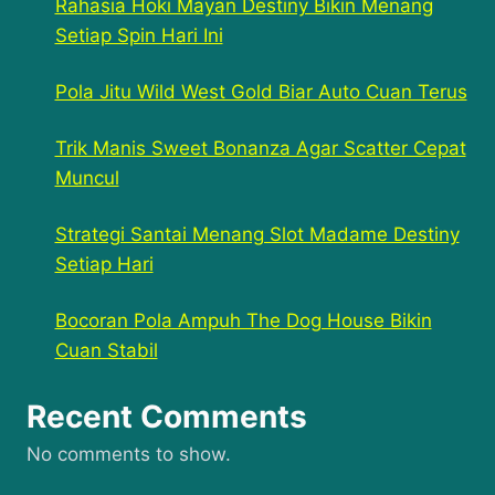
Rahasia Hoki Mayan Destiny Bikin Menang
Setiap Spin Hari Ini
Pola Jitu Wild West Gold Biar Auto Cuan Terus
Trik Manis Sweet Bonanza Agar Scatter Cepat
Muncul
Strategi Santai Menang Slot Madame Destiny
Setiap Hari
Bocoran Pola Ampuh The Dog House Bikin
Cuan Stabil
Recent Comments
No comments to show.