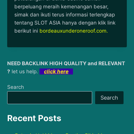
berpeluang meraih kemenangan besar,
simak dan ikuti terus informasi terlengkap
tentang SLOT ASIA hanya dengan klik link
berikut ini
bordeauxunderoneroof.com.
NEED BACKLINK HIGH QUALITY and RELEVANT
?
let us help.
click here
Search
Search
Recent Posts