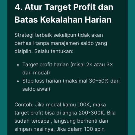
4. Atur Target Profit dan
Batas Kekalahan Harian
Strategi terbaik sekalipun tidak akan
berhasil tanpa manajemen saldo yang
disiplin. Selalu tentukan:
Target profit harian (misal 2× atau 3×
dari modal)
Stop loss harian (maksimal 30–50% dari
saldo awal)
Contoh: Jika modal kamu 100K, maka
target profit bisa di angka 200-300K. Bila
sudah tercapai, langsung berhenti dan
simpan hasilnya. Jika dalam 100 spin