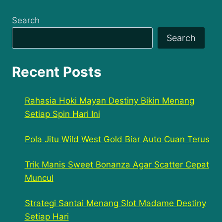
Search
Search
Recent Posts
Rahasia Hoki Mayan Destiny Bikin Menang
Setiap Spin Hari Ini
Pola Jitu Wild West Gold Biar Auto Cuan Terus
Trik Manis Sweet Bonanza Agar Scatter Cepat
Muncul
Strategi Santai Menang Slot Madame Destiny
Setiap Hari