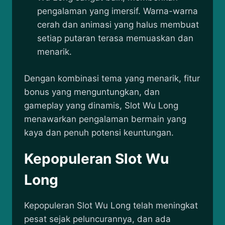
pengalaman yang imersif. Warna-warna
cerah dan animasi yang halus membuat
setiap putaran terasa memuaskan dan
menarik.
Dengan kombinasi tema yang menarik, fitur
bonus yang menguntungkan, dan
gameplay yang dinamis, Slot Wu Long
menawarkan pengalaman bermain yang
kaya dan penuh potensi keuntungan.
Kepopuleran Slot Wu
Long
Kepopuleran Slot Wu Long telah meningkat
pesat sejak peluncurannya, dan ada