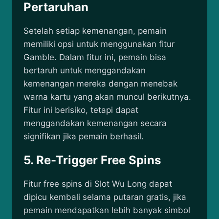
Pertaruhan
Setelah setiap kemenangan, pemain
memiliki opsi untuk menggunakan fitur
Gamble. Dalam fitur ini, pemain bisa
bertaruh untuk menggandakan
kemenangan mereka dengan menebak
warna kartu yang akan muncul berikutnya.
Fitur ini berisiko, tetapi dapat
menggandakan kemenangan secara
signifikan jika pemain berhasil.
5.
Re-Trigger Free Spins
Fitur free spins di Slot Wu Long dapat
dipicu kembali selama putaran gratis, jika
pemain mendapatkan lebih banyak simbol