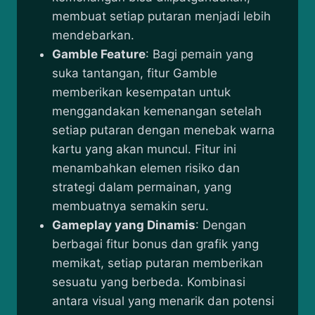
membuat setiap putaran menjadi lebih
mendebarkan.
Gamble Feature
: Bagi pemain yang
suka tantangan, fitur Gamble
memberikan kesempatan untuk
menggandakan kemenangan setelah
setiap putaran dengan menebak warna
kartu yang akan muncul. Fitur ini
menambahkan elemen risiko dan
strategi dalam permainan, yang
membuatnya semakin seru.
Gameplay yang Dinamis
: Dengan
berbagai fitur bonus dan grafik yang
memikat, setiap putaran memberikan
sesuatu yang berbeda. Kombinasi
antara visual yang menarik dan potensi