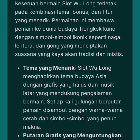
Keseruan bermain Slot Wu Long terletak
pada kombinasi tema, bonus, dan fitur
yang menarik. Permainan ini membawa
pemain ke dunia budaya Tiongkok kuno
dengan simbol-simbol ikonik seperti naga,
lentera, dan gong yang menciptakan
suasana yang kaya akan tradisi dan mistis.
Tema yang Menarik
: Slot Wu Long
menghadirkan tema budaya Asia
dengan grafis yang halus dan musik
latar yang mendukung pengalaman
bermain. Setiap kali gulungan berputar,
pemain disambut dengan warna-warna
cerah dan simbol-simbol yang penuh
makna.
Putaran Gratis yang Menguntungkan
: