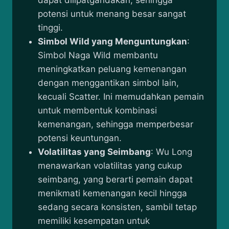
dapat dilipatgandakan, sehingga
potensi untuk menang besar sangat
tinggi.
Simbol Wild yang Menguntungkan
:
Simbol Naga Wild membantu
meningkatkan peluang kemenangan
dengan menggantikan simbol lain,
kecuali Scatter. Ini memudahkan pemain
untuk membentuk kombinasi
kemenangan, sehingga memperbesar
potensi keuntungan.
Volatilitas yang Seimbang
: Wu Long
menawarkan volatilitas yang cukup
seimbang, yang berarti pemain dapat
menikmati kemenangan kecil hingga
sedang secara konsisten, sambil tetap
memiliki kesempatan untuk