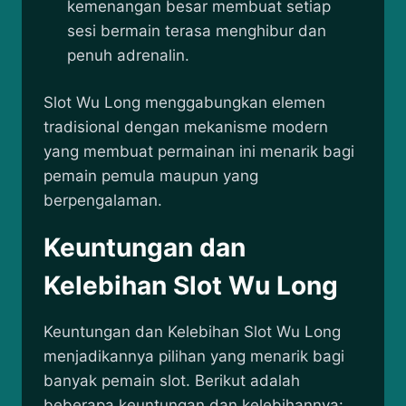
kemenangan besar membuat setiap
sesi bermain terasa menghibur dan
penuh adrenalin.
Slot Wu Long menggabungkan elemen
tradisional dengan mekanisme modern
yang membuat permainan ini menarik bagi
pemain pemula maupun yang
berpengalaman.
Keuntungan dan
Kelebihan Slot Wu Long
Keuntungan dan Kelebihan Slot Wu Long
menjadikannya pilihan yang menarik bagi
banyak pemain slot. Berikut adalah
beberapa keuntungan dan kelebihannya: