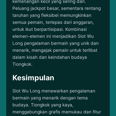
kemenangan kecil yang sering dan.
Peluang jackpot besar, sementara rentang
taruhan yang fleksibel memungkinkan
semua pemain, terlepas dari anggaran,
untuk ikut berpartisipasi. Kombinasi
elemen-elemen ini menjadikan Slot Wu
Long pengalaman bermain yang unik dan
menarik, mengajak pemain untuk terlibat
dalam kisah dan keindahan budaya
Tiongkok.
Kesimpulan
Slot Wu Long menawarkan pengalaman
bermain yang menarik dengan tema
budaya. Tiongkok yang kaya,
menggabungkan grafis memukau dan fitur