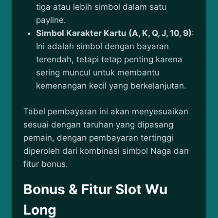
tiga atau lebih simbol dalam satu
payline.
Simbol Karakter Kartu (A, K, Q, J, 10, 9)
:
Ini adalah simbol dengan bayaran
terendah, tetapi tetap penting karena
sering muncul untuk membantu
kemenangan kecil yang berkelanjutan.
Tabel pembayaran ini akan menyesuaikan
sesuai dengan taruhan yang dipasang
pemain, dengan pembayaran tertinggi
diperoleh dari kombinasi simbol Naga dan
fitur bonus.
Bonus & Fitur Slot Wu
Long