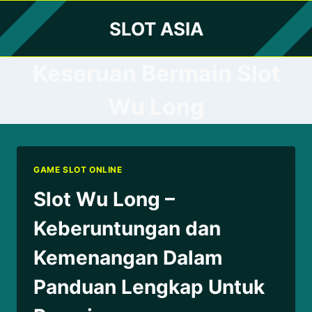
Skip
SLOT ASIA
to
content
Keseruan Bermain Slot
Wu Long
GAME SLOT ONLINE
Slot Wu Long –
Keberuntungan dan
Kemenangan Dalam
Panduan Lengkap Untuk