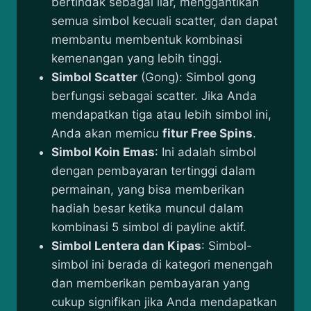
bertindak sebagai liar, menggantikan
semua simbol kecuali scatter, dan dapat
membantu membentuk kombinasi
kemenangan yang lebih tinggi.
Simbol Scatter
(Gong): Simbol gong
berfungsi sebagai scatter. Jika Anda
mendapatkan tiga atau lebih simbol ini,
Anda akan memicu
fitur Free Spins
.
Simbol Koin Emas
: Ini adalah simbol
dengan pembayaran tertinggi dalam
permainan, yang bisa memberikan
hadiah besar ketika muncul dalam
kombinasi 5 simbol di payline aktif.
Simbol Lentera dan Kipas
: Simbol-
simbol ini berada di kategori menengah
dan memberikan pembayaran yang
cukup signifikan jika Anda mendapatkan