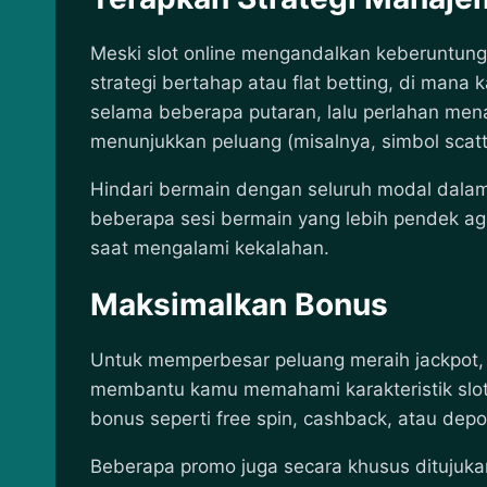
Meski slot online mengandalkan keberuntung
strategi bertahap atau flat betting, di mana
selama beberapa putaran, lalu perlahan mena
menunjukkan peluang (misalnya, simbol scatte
Hindari bermain dengan seluruh modal dalam
beberapa sesi bermain yang lebih pendek ag
saat mengalami kekalahan.
Maksimalkan Bonus
Untuk memperbesar peluang meraih jackpot, m
membantu kamu memahami karakteristik slot 
bonus seperti free spin, cashback, atau depos
Beberapa promo juga secara khusus ditujukan