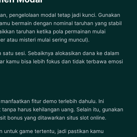
an, pengelolaan modal tetap jadi kunci. Gunakan
 kamu bermain dengan nominal taruhan yang stabil
ikkan taruhan ketika pola permainan mulai
r atau misteri mulai sering muncul).
 satu sesi. Sebaiknya alokasikan dana ke dalam
ar kamu bisa lebih fokus dan tidak terbawa emosi
anfaatkan fitur demo terlebih dahulu. Ini
tanpa harus kehilangan uang. Selain itu, gunakan
it bonus yang ditawarkan situs slot online.
 untuk game tertentu, jadi pastikan kamu