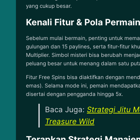
yang cukup besar.
Kenali Fitur & Pola Permai
Sebelum mulai bermain, penting untuk mema
gulungan dan 15 paylines, serta fitur-fitur k
Multiplier. Simbol misteri bisa berubah men
peluang besar untuk menang dalam satu put
Fitur Free Spins bisa diaktifkan dengan mend
emas). Selama mode ini, pemain mendapatka
disertai dengan pengganda hingga 5x.
Baca Juga:
Strategi Jitu 
Treasure Wild
Terapkan Strategi Manaj