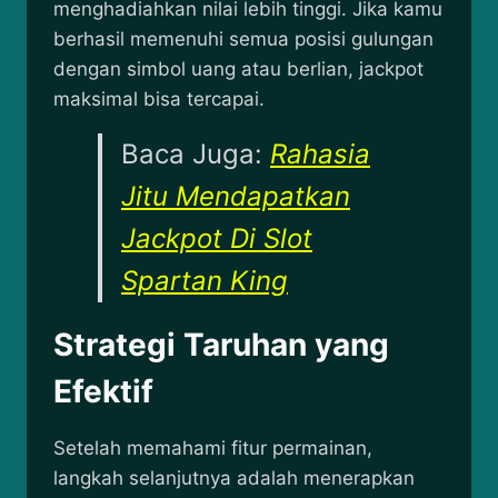
menghadiahkan nilai lebih tinggi. Jika kamu
berhasil memenuhi semua posisi gulungan
dengan simbol uang atau berlian, jackpot
maksimal bisa tercapai.
Baca Juga:
Rahasia
Jitu Mendapatkan
Jackpot Di Slot
Spartan King
Strategi Taruhan yang
Efektif
Setelah memahami fitur permainan,
langkah selanjutnya adalah menerapkan