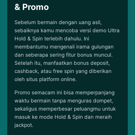
& Promo
Sebelum bermain dengan uang asli,
sebaiknya kamu mencoba versi demo Ultra
Hold & Spin terlebih dahulu. Ini
membantumu mengenali irama gulungan
dan seberapa sering fitur bonus muncul.
Setelah itu, manfaatkan bonus deposit,
cashback, atau free spin yang diberikan
oleh situs platform online.
Promo semacam ini bisa memperpanjang
waktu bermain tanpa menguras dompet,
sekaligus memperbesar peluangmu untuk
masuk ke mode Hold & Spin dan meraih
jackpot.