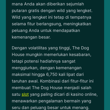
mana Anda akan diberikan sejumlah
putaran gratis dengan wild yang lengket.
Wild yang lengket ini tetap di tempatnya
selama fitur berlangsung, meningkatkan
peluang Anda untuk mendapatkan
kemenangan besar.
Dengan volatilitas yang tinggi, The Dog
House mungkin memerlukan kesabaran,
tetapi potensi hadiahnya sangat
menggiurkan, dengan kemenangan
maksimal hingga 6,750 kali lipat dari
taruhan awal. Kombinasi dari fitur-fitur ini
membuat The Dog House menjadi salah
satu
slot
yang paling dicari di kasino online,
menawarkan pengalaman bermain yang
seru dan peluang besar untuk menang.