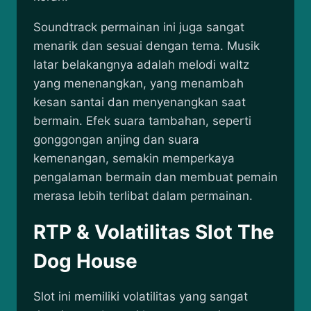
Soundtrack permainan ini juga sangat
menarik dan sesuai dengan tema. Musik
latar belakangnya adalah melodi waltz
yang menenangkan, yang menambah
kesan santai dan menyenangkan saat
bermain. Efek suara tambahan, seperti
gonggongan anjing dan suara
kemenangan, semakin memperkaya
pengalaman bermain dan membuat pemain
merasa lebih terlibat dalam permainan.
RTP & Volatilitas Slot The
Dog House
Slot ini memiliki volatilitas yang sangat