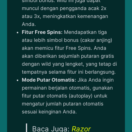
simbol bonus. Wild ini juga dapat
muncul dengan pengganda acak 2x
atau 3x, meningkatkan kemenangan
Anda.
Fitur Free Spins:
Mendapatkan tiga
atau lebih simbol bonus (cakar anjing)
akan memicu fitur Free Spins. Anda
akan diberikan sejumlah putaran gratis
dengan wild yang lengket, yang tetap di
tempatnya selama fitur ini berlangsung.
Mode Putar Otomatis:
Jika Anda ingin
permainan berjalan otomatis, gunakan
fitur putar otomatis (autoplay) untuk
mengatur jumlah putaran otomatis
sesuai keinginan Anda.
Baca Juga:
Razor