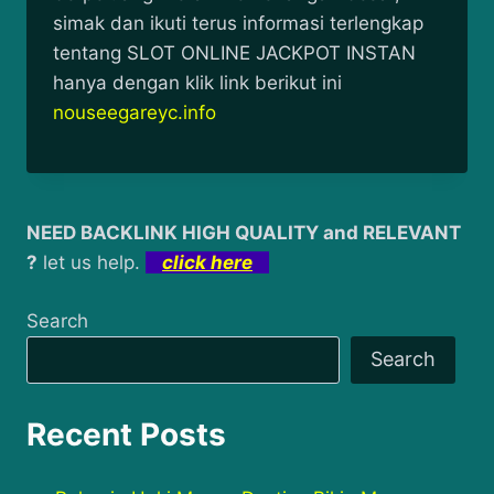
simak dan ikuti terus informasi terlengkap
tentang SLOT ONLINE JACKPOT INSTAN
hanya dengan klik link berikut ini
nouseegareyc.info
NEED BACKLINK HIGH QUALITY and RELEVANT
?
let us help.
click here
Search
Search
Recent Posts