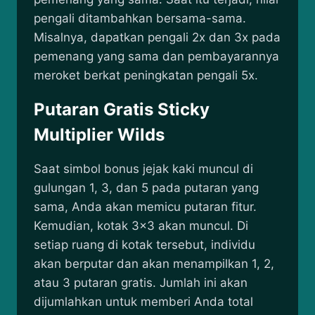
pengali ditambahkan bersama-sama.
Misalnya, dapatkan pengali 2x dan 3x pada
pemenang yang sama dan pembayarannya
meroket berkat peningkatan pengali 5x.
Putaran Gratis Sticky
Multiplier Wilds
Saat simbol bonus jejak kaki muncul di
gulungan 1, 3, dan 5 pada putaran yang
sama, Anda akan memicu putaran fitur.
Kemudian, kotak 3×3 akan muncul. Di
setiap ruang di kotak tersebut, individu
akan berputar dan akan menampilkan 1, 2,
atau 3 putaran gratis. Jumlah ini akan
dijumlahkan untuk memberi Anda total