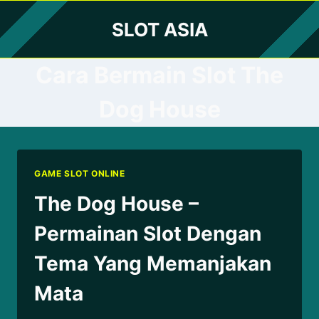
Skip
SLOT ASIA
to
content
Cara Bermain Slot The
Dog House
GAME SLOT ONLINE
The Dog House –
Permainan Slot Dengan
Tema Yang Memanjakan
Mata