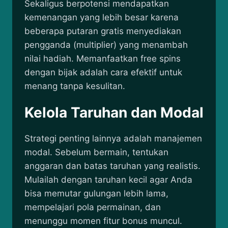
Sekaligus berpotensi mendapatkan
kemenangan yang lebih besar karena
beberapa putaran gratis menyediakan
pengganda (multiplier) yang menambah
nilai hadiah. Memanfaatkan free spins
dengan bijak adalah cara efektif untuk
menang tanpa kesulitan.
Kelola Taruhan dan Modal
Strategi penting lainnya adalah manajemen
modal. Sebelum bermain, tentukan
anggaran dan batas taruhan yang realistis.
Mulailah dengan taruhan kecil agar Anda
bisa memutar gulungan lebih lama,
mempelajari pola permainan, dan
menunggu momen fitur bonus muncul.