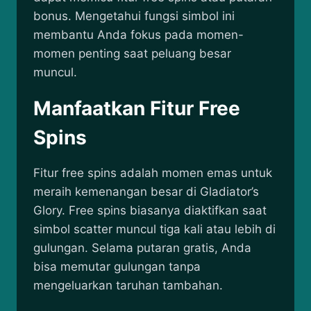
bonus. Mengetahui fungsi simbol ini
membantu Anda fokus pada momen-
momen penting saat peluang besar
muncul.
Manfaatkan Fitur Free
Spins
Fitur free spins adalah momen emas untuk
meraih kemenangan besar di Gladiator’s
Glory. Free spins biasanya diaktifkan saat
simbol scatter muncul tiga kali atau lebih di
gulungan. Selama putaran gratis, Anda
bisa memutar gulungan tanpa
mengeluarkan taruhan tambahan.