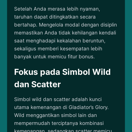
Setelah Anda merasa lebih nyaman,
taruhan dapat ditingkatkan secara
bertahap. Mengelola modal dengan disiplin
memastikan Anda tidak kehilangan kendali
saat menghadapi kekalahan beruntun,
sekaligus memberi kesempatan lebih
banyak untuk memicu fitur bonus.
Fokus pada Simbol Wild
dan Scatter
Simbol wild dan scatter adalah kunci
utama kemenangan di Gladiator’s Glory.
Wild menggantikan simbol lain dan
mempermudah terciptanya kombinasi
kemenangan, sedangkan scatter memicu