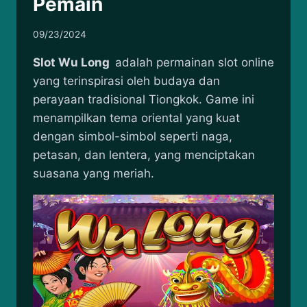
Pemain
By
09/23/2024
adminbordea
Slot Wu Long
adalah permainan slot online
yang terinspirasi oleh budaya dan
perayaan tradisional Tiongkok. Game ini
menampilkan tema oriental yang kuat
dengan simbol-simbol seperti naga,
petasan, dan lentera, yang menciptakan
suasana yang meriah.