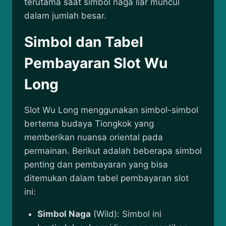
terutama saat simbol naga liar muncul
dalam jumlah besar.
Simbol dan Tabel
Pembayaran Slot Wu
Long
Slot Wu Long menggunakan simbol-simbol
bertema budaya Tiongkok yang
memberikan nuansa oriental pada
permainan. Berikut adalah beberapa simbol
penting dan pembayaran yang bisa
ditemukan dalam tabel pembayaran slot
ini:
Simbol Naga
(Wild): Simbol ini