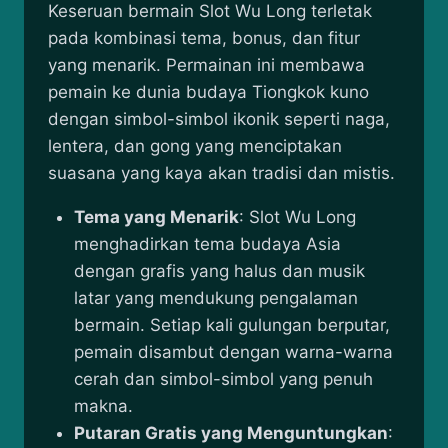
Keseruan bermain Slot Wu Long terletak
pada kombinasi tema, bonus, dan fitur
yang menarik. Permainan ini membawa
pemain ke dunia budaya Tiongkok kuno
dengan simbol-simbol ikonik seperti naga,
lentera, dan gong yang menciptakan
suasana yang kaya akan tradisi dan mistis.
Tema yang Menarik
: Slot Wu Long
menghadirkan tema budaya Asia
dengan grafis yang halus dan musik
latar yang mendukung pengalaman
bermain. Setiap kali gulungan berputar,
pemain disambut dengan warna-warna
cerah dan simbol-simbol yang penuh
makna.
Putaran Gratis yang Menguntungkan
: