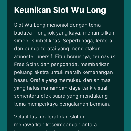
Keunikan Slot Wu Long
Slot Wu Long menonjol dengan tema
budaya Tiongkok yang kaya, menampilkan
simbol-simbol khas. Seperti naga, lentera,
dan bunga teratai yang menciptakan
atmosfer imersif. Fitur bonusnya, termasuk
Free Spins dan pengganda, memberikan
peluang ekstra untuk meraih kemenangan
besar. Grafis yang memukau dan animasi
yang halus menambah daya tarik visual,
sementara efek suara yang mendukung
tema memperkaya pengalaman bermain.
Volatilitas moderat dari slot ini
menawarkan keseimbangan antara