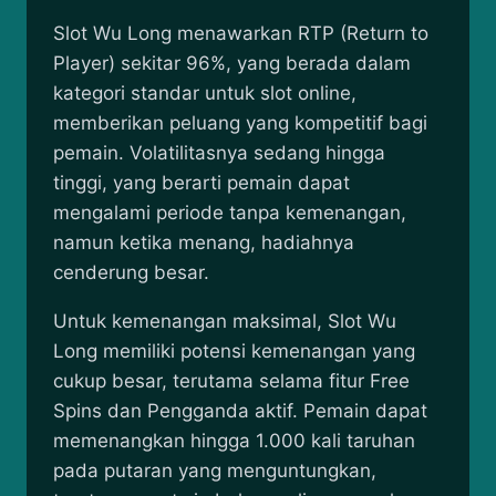
Slot Wu Long menawarkan RTP (Return to
Player) sekitar 96%, yang berada dalam
kategori standar untuk slot online,
memberikan peluang yang kompetitif bagi
pemain. Volatilitasnya sedang hingga
tinggi, yang berarti pemain dapat
mengalami periode tanpa kemenangan,
namun ketika menang, hadiahnya
cenderung besar.
Untuk kemenangan maksimal, Slot Wu
Long memiliki potensi kemenangan yang
cukup besar, terutama selama fitur Free
Spins dan Pengganda aktif. Pemain dapat
memenangkan hingga 1.000 kali taruhan
pada putaran yang menguntungkan,