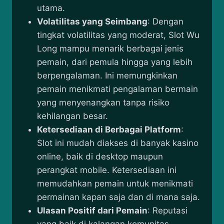
utama.
Volatilitas yang Seimbang
: Dengan
tingkat volatilitas yang moderat, Slot Wu
Long mampu menarik berbagai jenis
pemain, dari pemula hingga yang lebih
berpengalaman. Ini memungkinkan
pemain menikmati pengalaman bermain
yang menyenangkan tanpa risiko
kehilangan besar.
Ketersediaan di Berbagai Platform
:
Slot ini mudah diakses di banyak kasino
online, baik di desktop maupun
perangkat mobile. Ketersediaan ini
memudahkan pemain untuk menikmati
permainan kapan saja dan di mana saja.
Ulasan Positif dari Pemain
: Reputasi
yang baik di kalangan komunitas