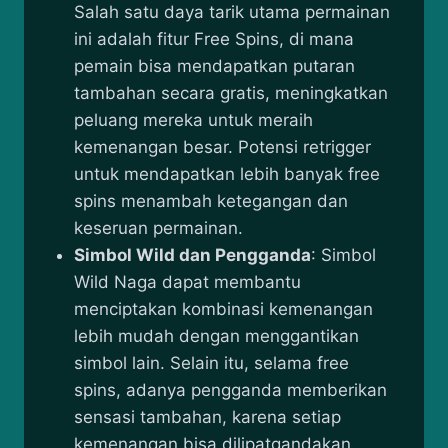
Salah satu daya tarik utama permainan
ini adalah fitur Free Spins, di mana
pemain bisa mendapatkan putaran
tambahan secara gratis, meningkatkan
peluang mereka untuk meraih
kemenangan besar. Potensi retrigger
untuk mendapatkan lebih banyak free
spins menambah ketegangan dan
keseruan permainan.
Simbol Wild dan Pengganda
: Simbol
Wild Naga dapat membantu
menciptakan kombinasi kemenangan
lebih mudah dengan menggantikan
simbol lain. Selain itu, selama free
spins, adanya pengganda memberikan
sensasi tambahan, karena setiap
kemenangan bisa dilipatgandakan,