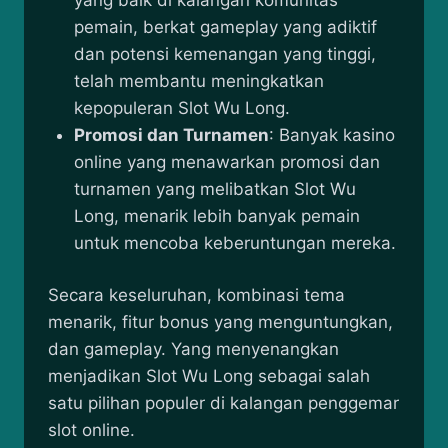
pemain, berkat gameplay yang adiktif
dan potensi kemenangan yang tinggi,
telah membantu meningkatkan
kepopuleran Slot Wu Long.
Promosi dan Turnamen
: Banyak kasino
online yang menawarkan promosi dan
turnamen yang melibatkan Slot Wu
Long, menarik lebih banyak pemain
untuk mencoba keberuntungan mereka.
Secara keseluruhan, kombinasi tema
menarik, fitur bonus yang menguntungkan,
dan gameplay. Yang menyenangkan
menjadikan Slot Wu Long sebagai salah
satu pilihan populer di kalangan penggemar
slot online.