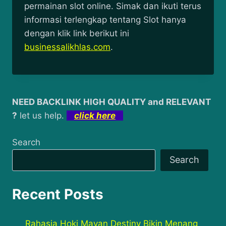
permainan slot online. Simak dan ikuti terus
informasi terlengkap tentang Slot hanya
dengan klik link berikut ini
businessalikhlas.com
.
NEED BACKLINK HIGH QUALITY and RELEVANT
?
let us help.
click here
Search
Search
Recent Posts
Rahasia Hoki Mayan Destiny Bikin Menang