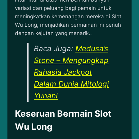
variasi dan peluang bagi pemain untuk
meningkatkan kemenangan mereka di Slot
Wu Long, menjadikan permainan ini penuh
dengan kejutan yang menarik..
Baca Juga:
Medusa’s
Stone – Mengungkap
Rahasia Jackpot
Dalam Dunia Mitologi
Yunani
Keseruan Bermain Slot
Wu Long