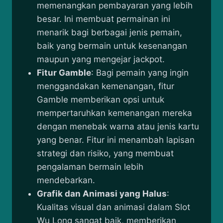
memenangkan pembayaran yang lebih
besar. Ini membuat permainan ini
menarik bagi berbagai jenis pemain,
baik yang bermain untuk kesenangan
maupun yang mengejar jackpot.
Fitur Gamble
: Bagi pemain yang ingin
menggandakan kemenangan, fitur
Gamble memberikan opsi untuk
mempertaruhkan kemenangan mereka
dengan menebak warna atau jenis kartu
yang benar. Fitur ini menambah lapisan
strategi dan risiko, yang membuat
pengalaman bermain lebih
mendebarkan.
Grafik dan Animasi yang Halus
:
Kualitas visual dan animasi dalam Slot
Wu Long sangat baik, memberikan