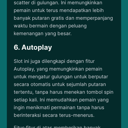
scatter di gulungan. Ini memungkinkan
pemain untuk terus mendapatkan lebih
banyak putaran gratis dan memperpanjang
waktu bermain dengan peluang
kemenangan yang besar.
6.
Autoplay
Slot ini juga dilengkapi dengan fitur
Autoplay, yang memungkinkan pemain
untuk mengatur gulungan untuk berputar
secara otomatis untuk sejumlah putaran
tertentu, tanpa harus menekan tombol spin
setiap kali. Ini memudahkan pemain yang
ingin menikmati permainan tanpa harus
berinteraksi secara terus-menerus.
Fitur-fitur di atas memberikan banyak