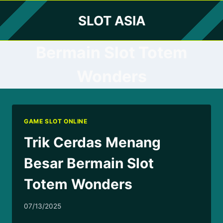
Skip
SLOT ASIA
to
content
Bermain Slot Totem
Wonders
GAME SLOT ONLINE
Trik Cerdas Menang
Besar Bermain Slot
Totem Wonders
By
07/13/2025
adminbordea