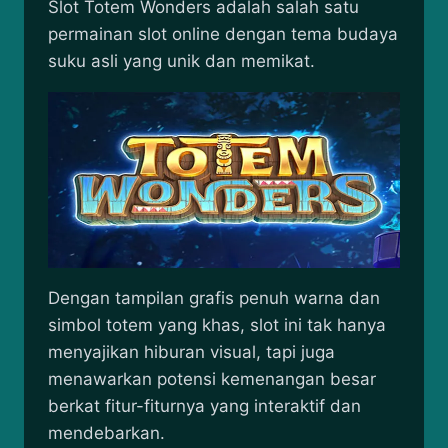
Slot Totem Wonders adalah salah satu
permainan slot online dengan tema budaya
suku asli yang unik dan memikat.
Dengan tampilan grafis penuh warna dan
simbol totem yang khas, slot ini tak hanya
menyajikan hiburan visual, tapi juga
menawarkan potensi kemenangan besar
berkat fitur-fiturnya yang interaktif dan
mendebarkan.