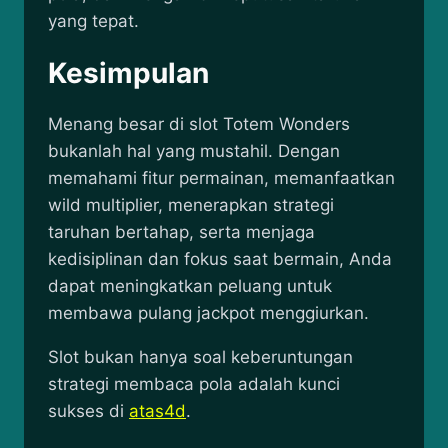
yang tepat.
Kesimpulan
Menang besar di slot Totem Wonders
bukanlah hal yang mustahil. Dengan
memahami fitur permainan, memanfaatkan
wild multiplier, menerapkan strategi
taruhan bertahap, serta menjaga
kedisiplinan dan fokus saat bermain, Anda
dapat meningkatkan peluang untuk
membawa pulang jackpot menggiurkan.
Slot bukan hanya soal keberuntungan
strategi membaca pola adalah kunci
sukses di
atas4d
.