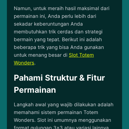
Namun, untuk meraih hasil maksimal dari
permainan ini, Anda perlu lebih dari
sekadar keberuntungan Anda
membutuhkan trik cerdas dan strategi
bermain yang tepat. Berikut ini adalah
beberapa trik yang bisa Anda gunakan
untuk menang besar di
Slot Totem
Wonders
.
Pahami Struktur & Fitur
Permainan
Langkah awal yang wajib dilakukan adalah
memahami sistem permainan Totem
Wonders. Slot ini umumnya menggunakan
format gulungan 3×3 atau variasi lainnya