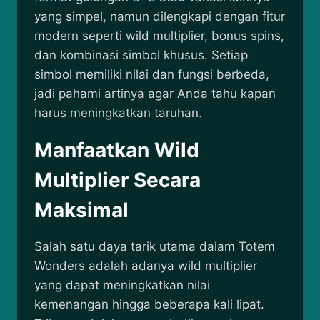
yang simpel, namun dilengkapi dengan fitur
modern seperti wild multiplier, bonus spins,
dan kombinasi simbol khusus. Setiap
simbol memiliki nilai dan fungsi berbeda,
jadi pahami artinya agar Anda tahu kapan
harus meningkatkan taruhan.
Manfaatkan Wild
Multiplier Secara
Maksimal
Salah satu daya tarik utama dalam Totem
Wonders adalah adanya wild multiplier
yang dapat meningkatkan nilai
kemenangan hingga beberapa kali lipat.