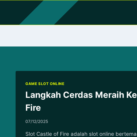
Skip
to
content
GAME SLOT ONLINE
Langkah Cerdas Meraih Ke
Fire
By
07/12/2025
adminbordea
Slot Castle of Fire adalah slot online bert