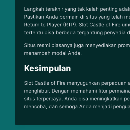
Langkah terakhir yang tak kalah penting ada
Pastikan Anda bermain di situs yang telah me
Return to Player (RTP). Slot Castle of Fire 
tertentu bisa berbeda tergantung penyedia d
Situs resmi biasanya juga menyediakan prom
menambah modal Anda.
Kesimpulan
Slot Castle of Fire menyuguhkan perpaduan a
menghibur. Dengan memahami fitur permainan
situs terpercaya, Anda bisa meningkatkan p
mencoba, dan semoga Anda menjadi penguas