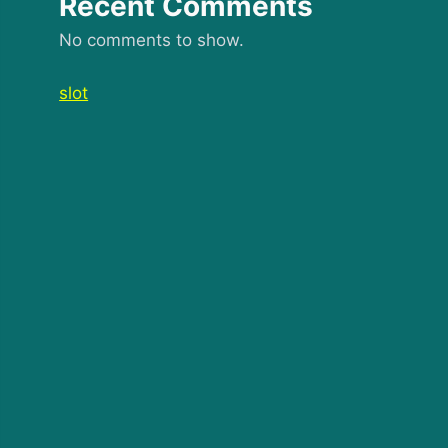
Recent Comments
No comments to show.
slot