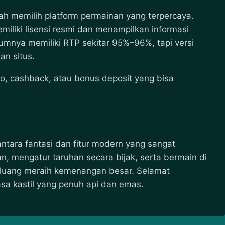
lah memilih platform permainan yang terpercaya.
miliki lisensi resmi dan menampilkan informasi
umumnya memiliki RTP sekitar 95%–96%, tapi versi
an situs.
o, cashback, atau bonus deposit yang bisa
ntara fantasi dan fitur modern yang sangat
, mengatur taruhan secara bijak, serta bermain di
eluang meraih kemenangan besar. Selamat
a kastil yang penuh api dan emas.