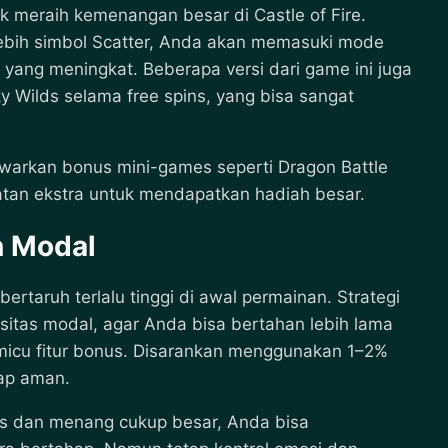
k meraih kemenangan besar di Castle of Fire.
lebih simbol Scatter, Anda akan memasuki mode
 yang meningkat. Beberapa versi dari game ini juga
y Wilds selama free spins, yang bisa sangat
nawarkan bonus mini-games seperti Dragon Battle
tan ekstra untuk mendapatkan hadiah besar.
n Modal
rtaruh terlalu tinggi di awal permainan. Strategi
sitas modal, agar Anda bisa bertahan lebih lama
micu fitur bonus. Disarankan menggunakan 1–2%
tap aman.
s dan menang cukup besar, Anda bisa