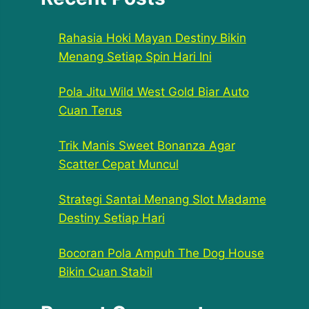
Rahasia Hoki Mayan Destiny Bikin
Menang Setiap Spin Hari Ini
Pola Jitu Wild West Gold Biar Auto
Cuan Terus
Trik Manis Sweet Bonanza Agar
Scatter Cepat Muncul
Strategi Santai Menang Slot Madame
Destiny Setiap Hari
Bocoran Pola Ampuh The Dog House
Bikin Cuan Stabil