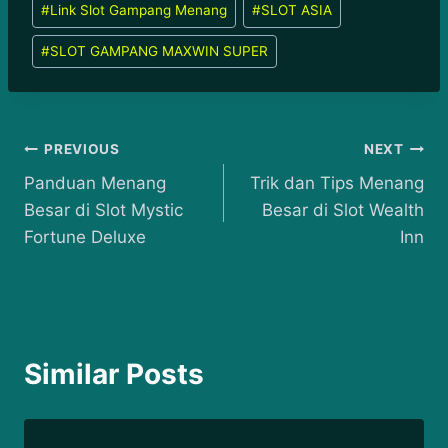
#
Link Slot Gampang Menang
#
SLOT ASIA
#
SLOT GAMPANG MAXWIN SUPER
Post
PREVIOUS
NEXT
Panduan Menang
Trik dan Tips Menang
navigation
Besar di Slot Mystic
Besar di Slot Wealth
Fortune Deluxe
Inn
Similar Posts