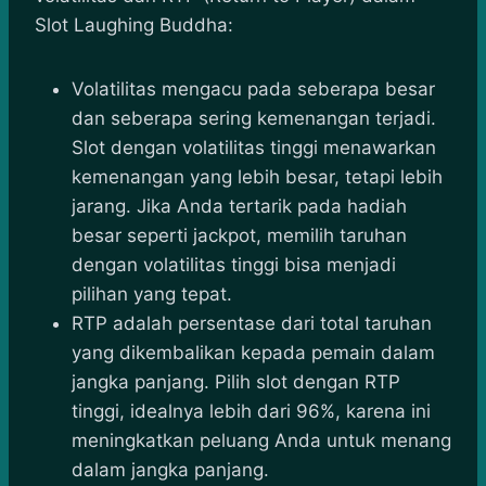
Slot Laughing Buddha:
Volatilitas mengacu pada seberapa besar
dan seberapa sering kemenangan terjadi.
Slot dengan volatilitas tinggi menawarkan
kemenangan yang lebih besar, tetapi lebih
jarang. Jika Anda tertarik pada hadiah
besar seperti jackpot, memilih taruhan
dengan volatilitas tinggi bisa menjadi
pilihan yang tepat.
RTP adalah persentase dari total taruhan
yang dikembalikan kepada pemain dalam
jangka panjang. Pilih slot dengan RTP
tinggi, idealnya lebih dari 96%, karena ini
meningkatkan peluang Anda untuk menang
dalam jangka panjang.