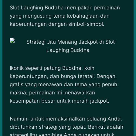
h
a
e
e
k
i
a
c
s
l
y
n
Slot Laughing Buddha merupakan permainan
t
e
s
e
p
e
yang mengusung tema kebahagiaan dan
s
b
e
g
e
keberuntungan dengan simbol-simbol.
A
o
n
r
p
o
g
a
p
k
e
m
r
Ikonik seperti patung Buddha, koin
keberuntungan, dan bunga teratai. Dengan
grafis yang menawan dan tema yang penuh
makna, permainan ini menawarkan
kesempatan besar untuk meraih jackpot.
Namun, untuk memaksimalkan peluang Anda,
dibutuhkan strategi yang tepat. Berikut adalah
strategi jitu yang bisa Anda gunakan untuk