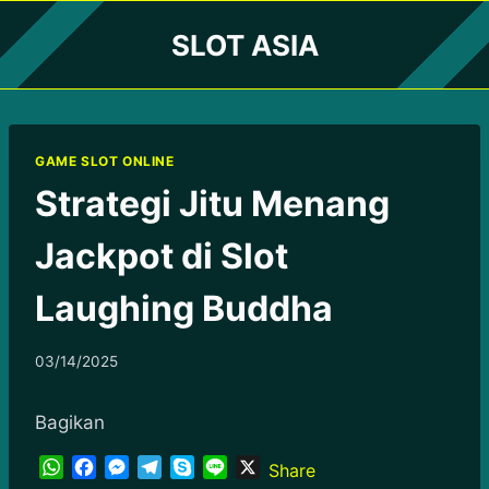
Skip
SLOT ASIA
to
content
GAME SLOT ONLINE
Strategi Jitu Menang
Jackpot di Slot
Laughing Buddha
By
03/14/2025
adminbordea
Bagikan
W
F
M
T
S
L
X
Share