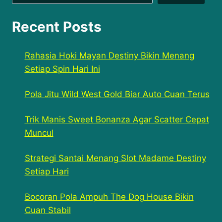
Recent Posts
Rahasia Hoki Mayan Destiny Bikin Menang
Setiap Spin Hari Ini
Pola Jitu Wild West Gold Biar Auto Cuan Terus
Trik Manis Sweet Bonanza Agar Scatter Cepat
Muncul
Strategi Santai Menang Slot Madame Destiny
Setiap Hari
Bocoran Pola Ampuh The Dog House Bikin
Cuan Stabil