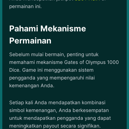
permainan ini.
Pahami Mekanisme
Permainan
Sebelum mulai bermain, penting untuk
memahami mekanisme Gates of Olympus 1000
Dice. Game ini menggunakan sistem
pengganda yang mempengaruhi nilai
kemenangan Anda.
Setiap kali Anda mendapatkan kombinasi
simbol kemenangan, Anda berkesempatan
untuk mendapatkan pengganda yang dapat
meningkatkan payout secara signifikan.