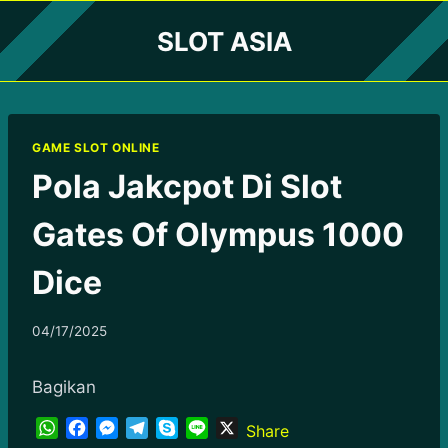
Skip
SLOT ASIA
to
content
GAME SLOT ONLINE
Pola Jakcpot Di Slot
Gates Of Olympus 1000
Dice
By
04/17/2025
adminbordea
Bagikan
W
F
M
T
S
L
X
Share