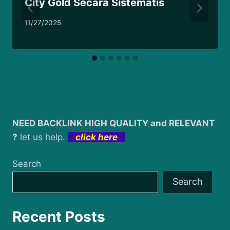
City Gold Secara Sistematis
By
11/27/2025
adminbordea
NEED BACKLINK HIGH QUALITY and RELEVANT
?
let us help.
click here
Search
Search
Recent Posts