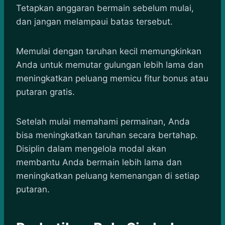
Tetapkan anggaran bermain sebelum mulai,
dan jangan melampaui batas tersebut.
Memulai dengan taruhan kecil memungkinkan
Anda untuk memutar gulungan lebih lama dan
meningkatkan peluang memicu fitur bonus atau
putaran gratis.
Setelah mulai memahami permainan, Anda
bisa meningkatkan taruhan secara bertahap.
Disiplin dalam mengelola modal akan
membantu Anda bermain lebih lama dan
meningkatkan peluang kemenangan di setiap
putaran.