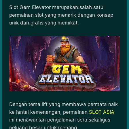
h
a
e
e
k
i
a
c
s
l
y
n
Slot Gem Elevator merupakan salah satu
t
e
s
e
p
e
permainan slot yang menarik dengan konsep
s
b
e
g
e
unik dan grafis yang memikat.
A
o
n
r
p
o
g
a
p
k
e
m
r
Dengan tema lift yang membawa permata naik
ke lantai kemenangan, permainan
SLOT ASIA
ini menawarkan pengalaman seru sekaligus
peluang besar untuk menang.