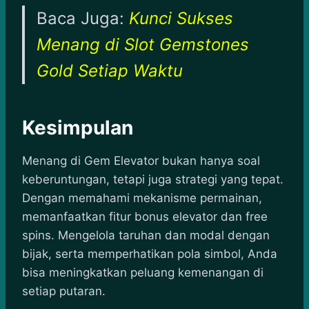
Baca Juga:
Kunci Sukses
Menang di Slot Gemstones
Gold Setiap Waktu
Kesimpulan
Menang di Gem Elevator bukan hanya soal
keberuntungan, tetapi juga strategi yang tepat.
Dengan memahami mekanisme permainan,
memanfaatkan fitur bonus elevator dan free
spins. Mengelola taruhan dan modal dengan
bijak, serta memperhatikan pola simbol, Anda
bisa meningkatkan peluang kemenangan di
setiap putaran.